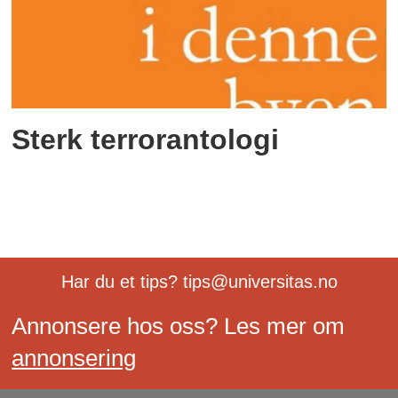
Sterk terrorantologi
Har du et tips? tips@universitas.no
Annonsere hos oss? Les mer om
annonsering