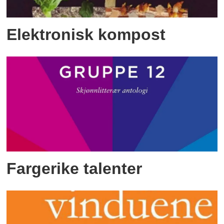
Elektronisk kompost
Fargerike talenter