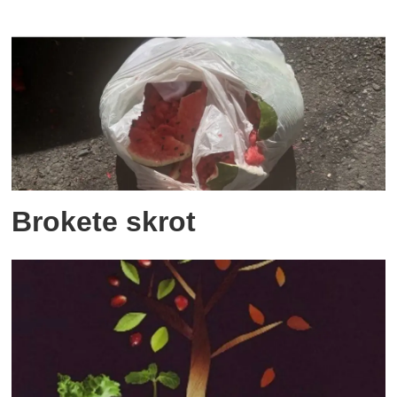
Brokete skrot