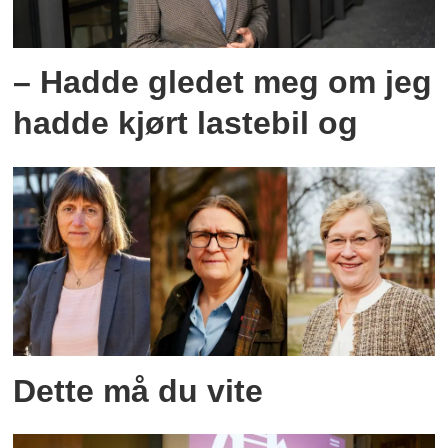
– Hadde gledet meg om jeg
hadde kjørt lastebil og
Dette må du vite