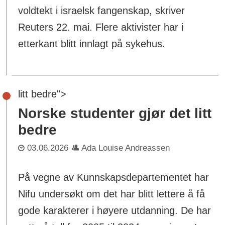
voldtekt i israelsk fangenskap, skriver
Reuters 22. mai. Flere aktivister har i
etterkant blitt innlagt på sykehus.
litt bedre">
Norske studenter gjør det
litt
bedre
03.06.2026
Ada Louise Andreassen
På vegne av Kunnskapsdepartementet har
Nifu undersøkt om det har blitt lettere å få
gode karakterer i høyere utdanning. De har