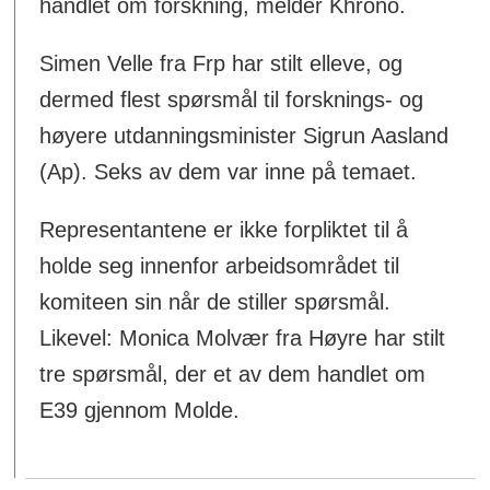
handlet om forskning, melder Khrono.
Simen Velle fra Frp har stilt elleve, og
dermed flest spørsmål til forsknings- og
høyere utdanningsminister Sigrun Aasland
(Ap). Seks av dem var inne på temaet.
Representantene er ikke forpliktet til å
holde seg innenfor arbeidsområdet til
komiteen sin når de stiller spørsmål.
Likevel: Monica Molvær fra Høyre har stilt
tre spørsmål, der et av dem handlet om
E39 gjennom Molde.