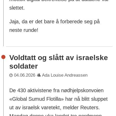
slettet.
Jaja, da er det bare å forberede seg på
neste runde!
Voldtatt og slått av israelske
soldater
04.06.2026
Ada Louise Andreassen
De 430 aktivistene fra nødhjelpskonvoien
«Global Sumud Flotilla» har nå blitt sluppet
ut av israelsk varetekt, melder Reuters.