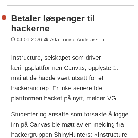
Betaler løspenger til
hackerne
04.06.2026
Ada Louise Andreassen
Instructure, selskapet som driver
læringsplattformen Canvas, opplyste 1.
mai at de hadde vært utsatt for et
hackerangrep. En uke senere ble
plattformen hacket på nytt, melder VG.
Studenter og ansatte som forsøkte å logge
inn på Canvas ble møtt av en melding fra
hackergruppen ShinyHunters: «Instructure