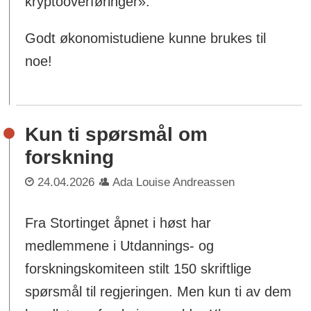
kryptooverføringer».
Godt økonomistudiene kunne brukes til
noe!
Kun ti spørsmål om
forskning
24.04.2026
Ada Louise Andreassen
Fra Stortinget åpnet i høst har
medlemmene i Utdannings- og
forskningskomiteen stilt 150 skriftlige
spørsmål til regjeringen. Men kun ti av dem