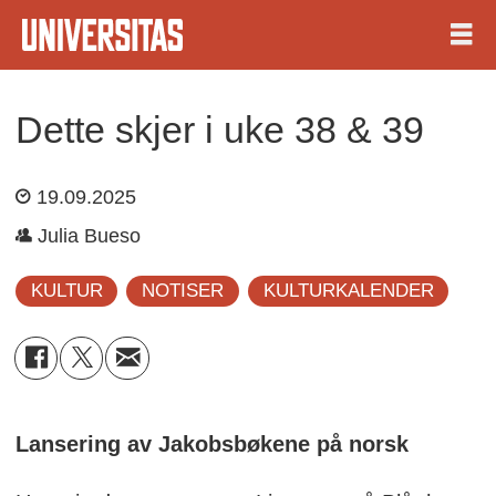
Dette skjer i uke 38 & 39
19.09.2025
Julia Bueso
KULTUR
NOTISER
KULTURKALENDER
Lansering av Jakobsbøkene på norsk