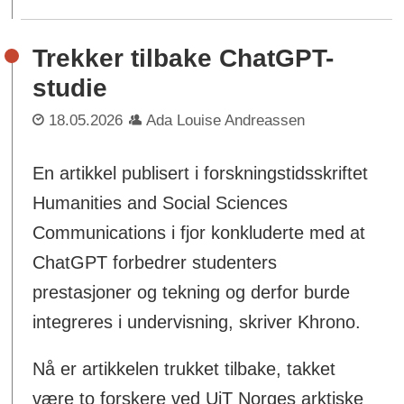
Trekker tilbake ChatGPT-
studie
18.05.2026
Ada Louise Andreassen
En artikkel publisert i forskningstidsskriftet
Humanities and Social Sciences
Communications i fjor konkluderte med at
ChatGPT forbedrer studenters
prestasjoner og tekning og derfor burde
integreres i undervisning, skriver Khrono.
Nå er artikkelen trukket tilbake, takket
være to forskere ved UiT Norges arktiske