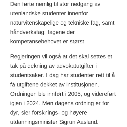
Den førte nemlig til stor nedgang av
utenlandske studenter innenfor
naturvitenskapelige og tekniske fag, samt
håndverksfag: fagene der
kompetansebehovet er størst.
Regjeringen vil også at det skal settes et
tak på dekning av advokatutgifter i
studentsaker. I dag har studenter rett til å
få utgiftene dekket av institusjonen.
Ordningen ble innført i 2005, og videreført
igjen i 2024. Men dagens ordning er for
dyr, sier forsknings- og høyere
utdanningsminister Sigrun Aasland.