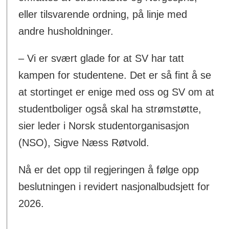
eller tilsvarende ordning, på linje med
andre husholdninger.
– Vi er svært glade for at SV har tatt
kampen for studentene. Det er så fint å se
at stortinget er enige med oss og SV om at
studentboliger også skal ha strømstøtte,
sier leder i Norsk studentorganisasjon
(NSO), Sigve Næss Røtvold.
Nå er det opp til regjeringen å følge opp
beslutningen i revidert nasjonalbudsjett for
2026.