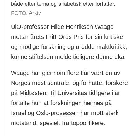
både etter tema og alfabetisk etter forfatter.
FOTO: Arkiv
UiO-professor Hilde Henriksen Waage
mottar årets Fritt Ords Pris for sin kritiske
og modige forskning og uredde maktkritikk,
kunne stiftelsen melde tidligere denne uka.
Waage har gjennom flere tiår vært en av
Norges mest sentrale, og forhatte, forskere
på Midtøsten. Til Universitas tidligere i år
fortalte hun at forskningen hennes på
Israel og Oslo-prosessen har møtt sterk
motstand, spesielt fra toppolitikere.