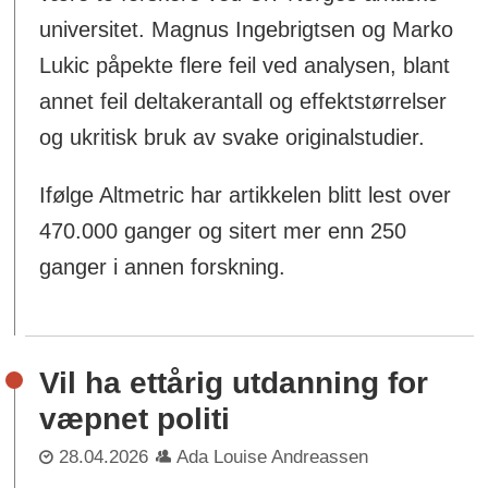
universitet. Magnus Ingebrigtsen og Marko
Lukic påpekte flere feil ved analysen, blant
annet feil deltakerantall og effektstørrelser
og ukritisk bruk av svake originalstudier.
Ifølge Altmetric har artikkelen blitt lest over
470.000 ganger og sitert mer enn 250
ganger i annen forskning.
Vil ha ettårig utdanning for
væpnet politi
28.04.2026
Ada Louise Andreassen