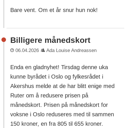
Bare vent. Om et år snur hun nok!
Billigere månedskort
06.04.2026
Ada Louise Andreassen
Enda en gladnyhet! Tirsdag denne uka
kunne byrådet i Oslo og fylkesrådet i
Akershus melde at de har blitt enige med
Ruter om å redusere prisen på
månedskort. Prisen på månedskort for
voksne i Oslo reduseres med til sammen
150 kroner, en fra 805 til 655 kroner.