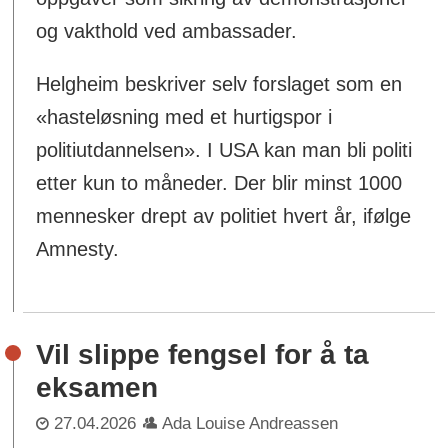
og vakthold ved ambassader.
Helgheim beskriver selv forslaget som en
«hasteløsning med et hurtigspor i
politiutdannelsen». I USA kan man bli politi
etter kun to måneder. Der blir minst 1000
mennesker drept av politiet hvert år, ifølge
Amnesty.
Vil slippe fengsel for å ta
eksamen
27.04.2026
Ada Louise Andreassen