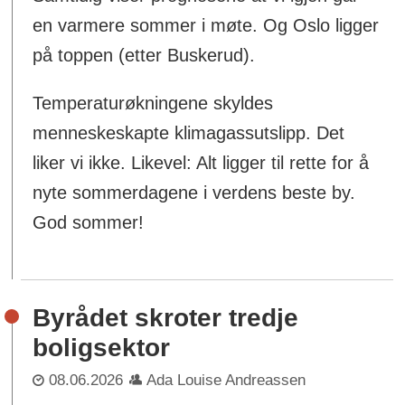
en varmere sommer i møte. Og Oslo ligger
på toppen (etter Buskerud).
Temperaturøkningene skyldes
menneskeskapte klimagassutslipp. Det
liker vi ikke. Likevel: Alt ligger til rette for å
nyte sommerdagene i verdens beste by.
God sommer!
Byrådet skroter tredje
boligsektor
08.06.2026
Ada Louise Andreassen