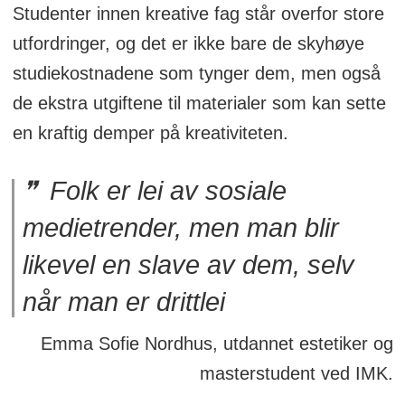
Studenter innen kreative fag står overfor store
utfordringer, og det er ikke bare de skyhøye
studiekostnadene som tynger dem, men også
de ekstra utgiftene til materialer som kan sette
en kraftig demper på kreativiteten.
Folk er lei av sosiale
medietrender, men man blir
likevel en slave av dem, selv
når man er drittlei
Emma Sofie Nordhus, utdannet estetiker og
masterstudent ved IMK.