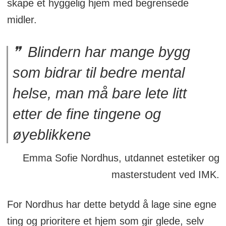
skape et hyggelig hjem med begrensede
midler.
Blindern har mange bygg
som bidrar til bedre mental
helse, man må bare lete litt
etter de fine tingene og
øyeblikkene
Emma Sofie Nordhus, utdannet estetiker og
masterstudent ved IMK.
For Nordhus har dette betydd å lage sine egne
ting og prioritere et hjem som gir glede, selv