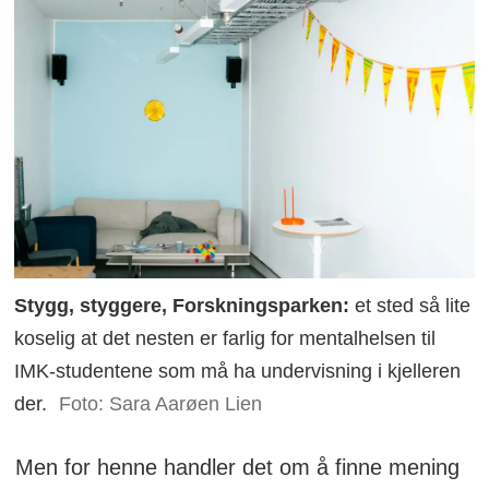
Stygg, styggere, Forskningsparken:
et sted så lite
koselig at det nesten er farlig for mentalhelsen til
IMK-studentene som må ha undervisning i kjelleren
der.
Foto: Sara Aarøen Lien
Men for henne handler det om å finne mening