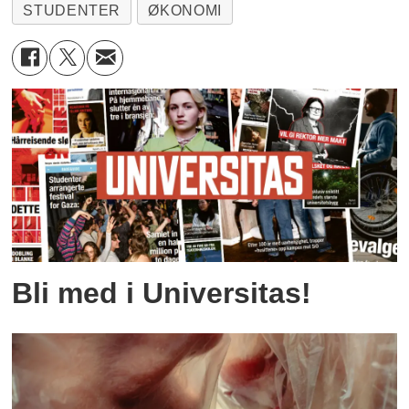
STUDENTER
ØKONOMI
Bli med i Universitas!