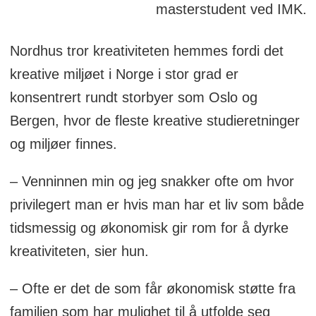
masterstudent ved IMK.
Nordhus tror kreativiteten hemmes fordi det
kreative miljøet i Norge i stor grad er
konsentrert rundt storbyer som Oslo og
Bergen, hvor de fleste kreative studieretninger
og miljøer finnes.
– Venninnen min og jeg snakker ofte om hvor
privilegert man er hvis man har et liv som både
tidsmessig og økonomisk gir rom for å dyrke
kreativiteten, sier hun.
– Ofte er det de som får økonomisk støtte fra
familien som har mulighet til å utfolde seg