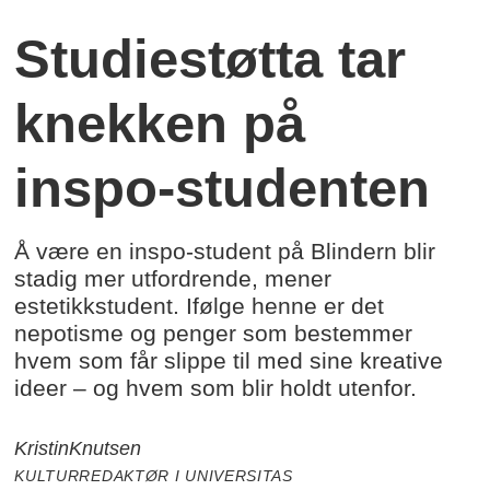
Studiestøtta tar
knekken på
inspo-studenten
Å være en inspo-student på Blindern blir
stadig mer utfordrende, mener
estetikkstudent. Ifølge henne er det
nepotisme og penger som bestemmer
hvem som får slippe til med sine kreative
ideer – og hvem som blir holdt utenfor.
Kristin
Knutsen
KULTURREDAKTØR I UNIVERSITAS