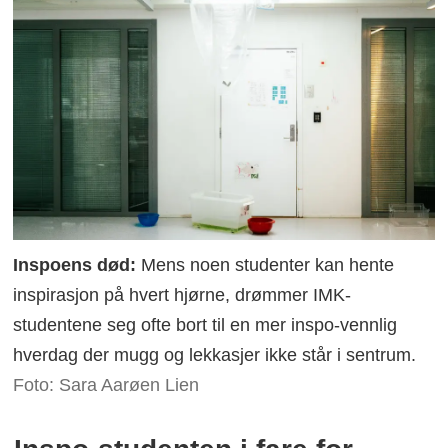
Inspoens død:
Mens noen studenter kan hente
inspirasjon på hvert hjørne, drømmer IMK-
studentene seg ofte bort til en mer inspo-vennlig
hverdag der mugg og lekkasjer ikke står i sentrum.
Foto: Sara Aarøen Lien