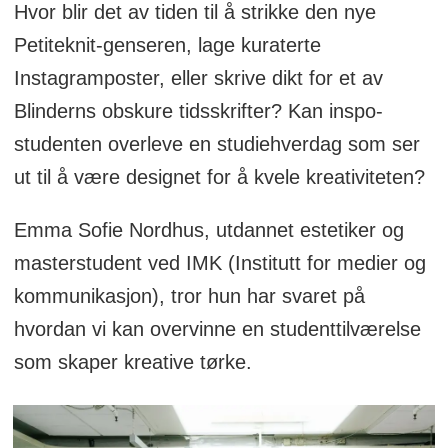
Hvor blir det av tiden til å strikke den nye
Petiteknit-genseren, lage kuraterte
Instagramposter, eller skrive dikt for et av
Blinderns obskure tidsskrifter? Kan inspo-
studenten overleve en studiehverdag som ser
ut til å være designet for å kvele kreativiteten?
Emma Sofie Nordhus, utdannet estetiker og
masterstudent ved IMK (Institutt for medier og
kommunikasjon), tror hun har svaret på
hvordan vi kan overvinne en studenttilværelse
som skaper kreative tørke.