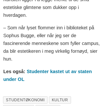
estetiske glimtene som dukker opp i
hverdagen.
– Som når lyset flommer inn i biblioteket på
Sophus Bugge, eller når jeg ser de
fascinerende menneskene som fyller campus,
da blir estetikeren i meg virkelig fornøyd, sier
hun.
Les også:
Studenter kastet ut av staten
under OL
STUDENTØKONOMI
KULTUR