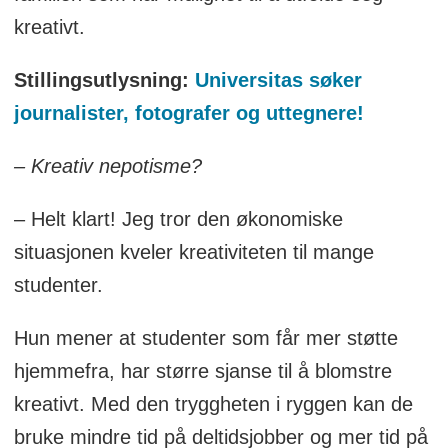
kreativt.
Stillingsutlysning:
Universitas søker
journalister, fotografer og uttegnere!
– Kreativ nepotisme?
– Helt klart! Jeg tror den økonomiske
situasjonen kveler kreativiteten til mange
studenter.
Hun mener at studenter som får mer støtte
hjemmefra, har større sjanse til å blomstre
kreativt. Med den tryggheten i ryggen kan de
bruke mindre tid på deltidsjobber og mer tid på