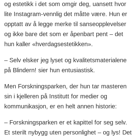
og estetikk i det som omgir deg, uansett hvor
lite Instagram-vennlig det måtte være. Hun er
opptatt av å legge merke til sanseopplevelser
og ikke bare det som er åpenbart pent – det
hun kaller «hverdagsestetikken».
– Selv elsker jeg lyset og kvalitetsmaterialene
på Blindern! sier hun entusiastisk.
Men Forskningsparken, der hun tar masteren
sin i kjelleren på Institutt for medier og
kommunikasjon, er en helt annen historie:
– Forskningsparken er et kapittel for seg selv.
Et sterilt nybygg uten personlighet – og lys! Det