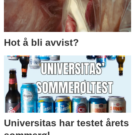
Hot å bli avvist?
Universitas har testet årets