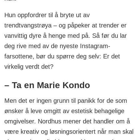
Hun oppfordrer til å bryte ut av
trendtvangstrøya – og påpeker at trender er
vanvittig dyre å henge med på. Så før du lar
deg rive med av de nyeste Instagram-
farsottene, bør du spørre deg selv: Er det
virkelig verdt det?
– Ta en Marie Kondo
Men det er ingen grunn til panikk for de som
ønsker å leve omgitt av estetisk behagelige
omgivelser. Nordhus mener det handler om å
være kreativ og løsningsorientert når man skal