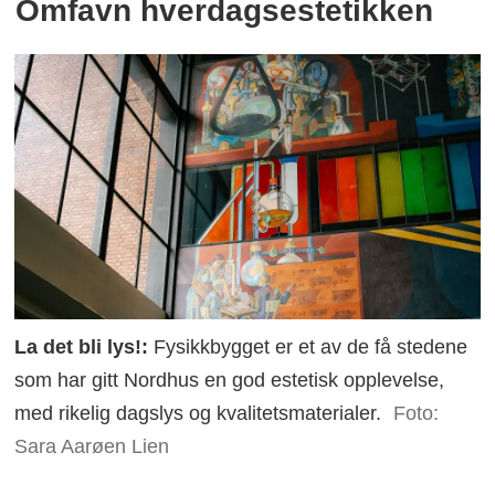
Omfavn hverdagsestetikken
La det bli lys!:
Fysikkbygget er et av de få stedene
som har gitt Nordhus en god estetisk opplevelse,
med rikelig dagslys og kvalitetsmaterialer.
Foto:
Sara Aarøen Lien