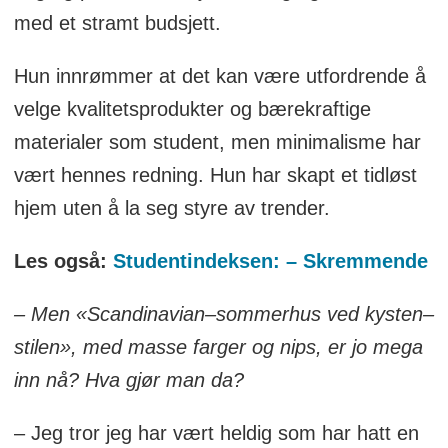
med et stramt budsjett.
Hun innrømmer at det kan være utfordrende å
velge kvalitetsprodukter og bærekraftige
materialer som student, men minimalisme har
vært hennes redning. Hun har skapt et tidløst
hjem uten å la seg styre av trender.
Les også:
Studentindeksen: – Skremmende
– Men «Scandinavian–sommerhus ved kysten–
stilen», med masse farger og nips, er jo mega
inn nå? Hva gjør man da?
– Jeg tror jeg har vært heldig som har hatt en