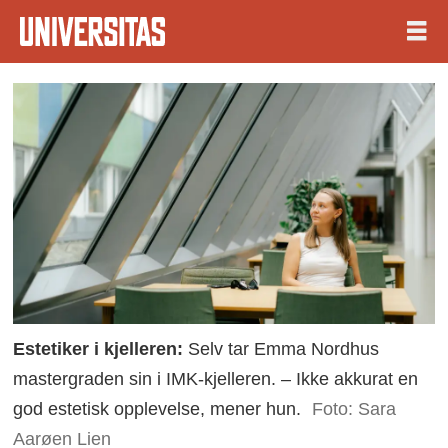
Estetiker i kjelleren:
Selv tar Emma Nordhus
mastergraden sin i IMK-kjelleren. – Ikke akkurat en
god estetisk opplevelse, mener hun.
Foto: Sara
Aarøen Lien