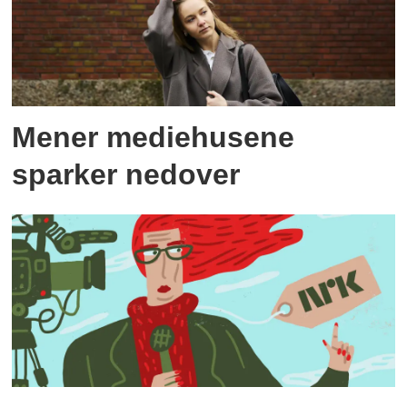
Mener mediehusene
sparker nedover