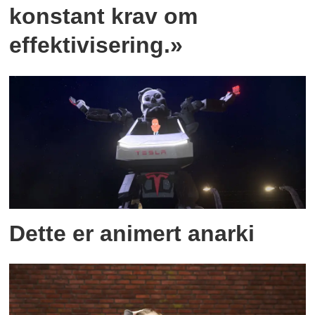
konstant krav om
effektivisering.»
Dette er animert anarki