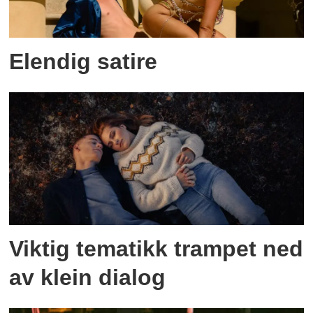
Elendig satire
Viktig tematikk trampet ned
av klein dialog