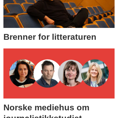
Brenner for litteraturen
Norske mediehus om