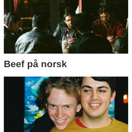
Beef på norsk