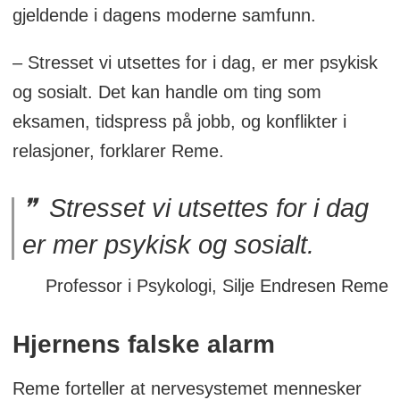
gjeldende i dagens moderne samfunn.
– Stresset vi utsettes for i dag, er mer psykisk
og sosialt. Det kan handle om ting som
eksamen, tidspress på jobb, og konflikter i
relasjoner, forklarer Reme.
Stresset vi utsettes for i dag
er mer psykisk og sosialt.
Professor i Psykologi, Silje Endresen Reme
Hjernens falske alarm
Reme forteller at nervesystemet mennesker