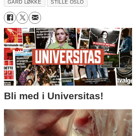
GARD LØKKE
STILLE OSLO
Bli med i Universitas!