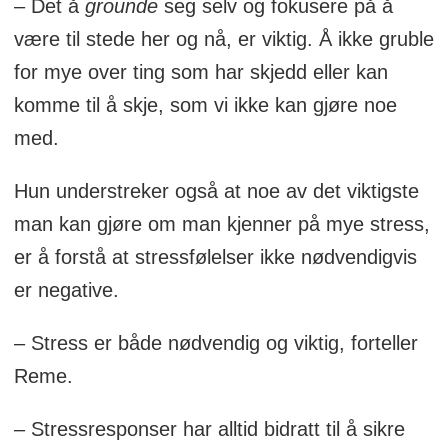
– Det å
grounde
seg selv og fokusere på å
være til stede her og nå, er viktig. Å ikke gruble
for mye over ting som har skjedd eller kan
komme til å skje, som vi ikke kan gjøre noe
med.
Hun understreker også at noe av det viktigste
man kan gjøre om man kjenner på mye stress,
er å forstå at stressfølelser ikke nødvendigvis
er negative.
– Stress er både nødvendig og viktig, forteller
Reme.
– Stressresponser har alltid bidratt til å sikre