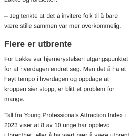
– Jeg tenkte at det å invitere folk til å bare
være stille sammen var mer overkommelig.
Flere er utbrente
For Løkke var hjernerystelsen utgangspunktet
for at hverdagen endret seg. Men det å ha et
høyt tempo i hverdagen og oppdage at
kroppen sier stopp, er blitt et problem for
mange.
Tall fra Young Professionals Attraction Index i
2023 viser at 8 av 10 unge har opplevd
utbrenthet, eller å ha vært nær å være utbrent.