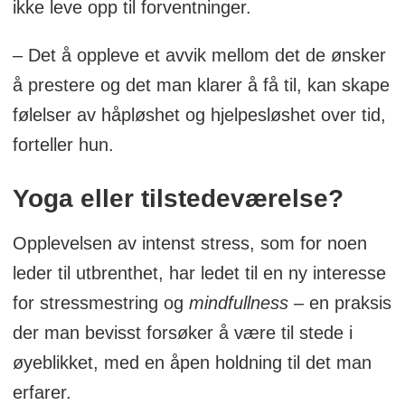
ikke leve opp til forventninger.
– Det å oppleve et avvik mellom det de ønsker
å prestere og det man klarer å få til, kan skape
følelser av håpløshet og hjelpesløshet over tid,
forteller hun.
Yoga eller tilstedeværelse?
Opplevelsen av intenst stress, som for noen
leder til utbrenthet, har ledet til en ny interesse
for stressmestring og
mindfullness
– en praksis
der man bevisst forsøker å være til stede i
øyeblikket, med en åpen holdning til det man
erfarer.