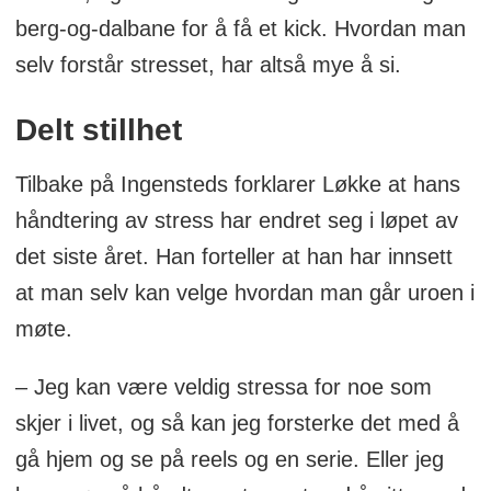
berg-og-dalbane for å få et kick. Hvordan man
selv forstår stresset, har altså mye å si.
Delt stillhet
Tilbake på Ingensteds forklarer Løkke at hans
håndtering av stress har endret seg i løpet av
det siste året. Han forteller at han har innsett
at man selv kan velge hvordan man går uroen i
møte.
– Jeg kan være veldig stressa for noe som
skjer i livet, og så kan jeg forsterke det med å
gå hjem og se på reels og en serie. Eller jeg