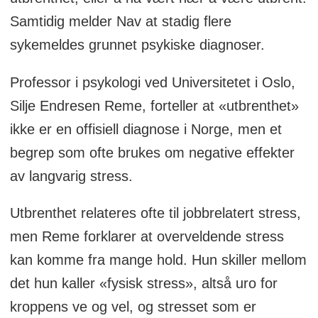
Samtidig melder Nav at stadig flere
sykemeldes grunnet psykiske diagnoser.
Professor i psykologi ved Universitetet i Oslo,
Silje Endresen Reme, forteller at «utbrenthet»
ikke er en offisiell diagnose i Norge, men et
begrep som ofte brukes om negative effekter
av langvarig stress.
Utbrenthet relateres ofte til jobbrelatert stress,
men Reme forklarer at overveldende stress
kan komme fra mange hold. Hun skiller mellom
det hun kaller «fysisk stress», altså uro for
kroppens ve og vel, og stresset som er