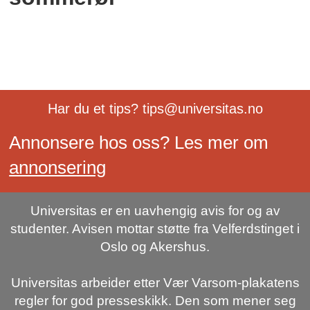
Har du et tips? tips@universitas.no
Annonsere hos oss? Les mer om
annonsering
Universitas er en uavhengig avis for og av
studenter. Avisen mottar støtte fra Velferdstinget i
Oslo og Akershus.
Universitas arbeider etter Vær Varsom-plakatens
regler for god presseskikk. Den som mener seg