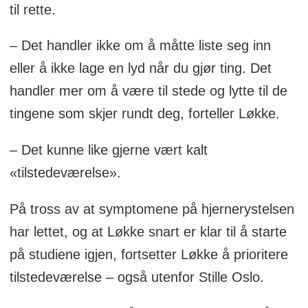
til rette.
– Det handler ikke om å måtte liste seg inn
eller å ikke lage en lyd når du gjør ting. Det
handler mer om å være til stede og lytte til de
tingene som skjer rundt deg, forteller Løkke.
– Det kunne like gjerne vært kalt
«tilstedeværelse».
På tross av at symptomene på hjernerystelsen
har lettet, og at Løkke snart er klar til å starte
på studiene igjen, fortsetter Løkke å prioritere
tilstedeværelse – også utenfor Stille Oslo.