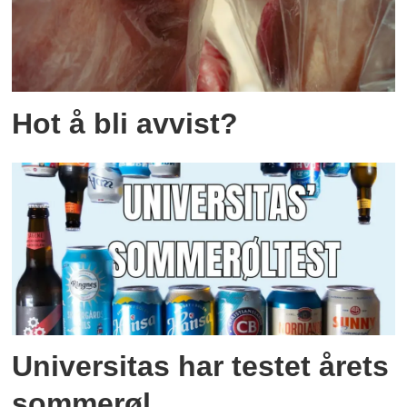
Hot å bli avvist?
Universitas har testet årets
sommerøl