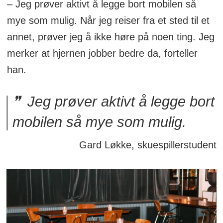
– Jeg prøver aktivt å legge bort mobilen så
mye som mulig. Når jeg reiser fra et sted til et
annet, prøver jeg å ikke høre på noen ting. Jeg
merker at hjernen jobber bedre da, forteller
han.
Jeg prøver aktivt å legge bort
mobilen så mye som mulig.
Gard Løkke, skuespillerstudent