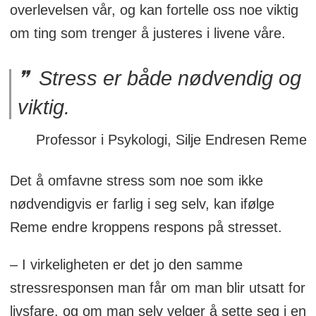
overlevelsen vår, og kan fortelle oss noe viktig
om ting som trenger å justeres i livene våre.
Stress er både nødvendig og
viktig.
Professor i Psykologi, Silje Endresen Reme
Det å omfavne stress som noe som ikke
nødvendigvis er farlig i seg selv, kan ifølge
Reme endre kroppens respons på stresset.
– I virkeligheten er det jo den samme
stressresponsen man får om man blir utsatt for
livsfare, og om man selv velger å sette seg i en