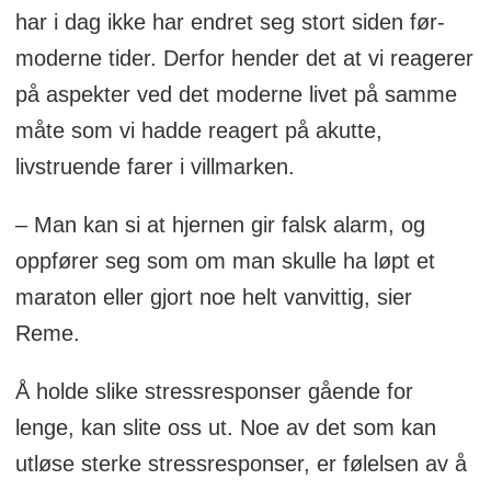
har i dag ikke har endret seg stort siden før-
moderne tider. Derfor hender det at vi reagerer
på aspekter ved det moderne livet på samme
måte som vi hadde reagert på akutte,
livstruende farer i villmarken.
– Man kan si at hjernen gir falsk alarm, og
oppfører seg som om man skulle ha løpt et
maraton eller gjort noe helt vanvittig, sier
Reme.
Å holde slike stressresponser gående for
lenge, kan slite oss ut. Noe av det som kan
utløse sterke stressresponser, er følelsen av å