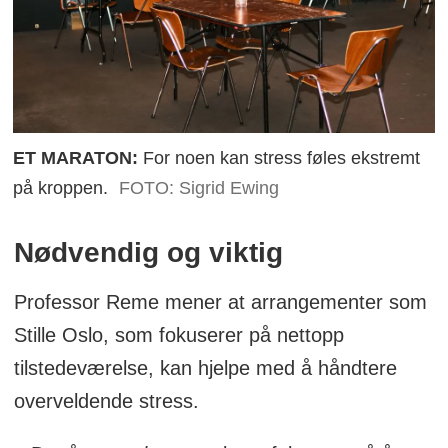
ET MARATON:
For noen kan stress føles ekstremt
på kroppen.
FOTO: Sigrid Ewing
Nødvendig og viktig
Professor Reme mener at arrangementer som
Stille Oslo, som fokuserer på nettopp
tilstedeværelse, kan hjelpe med å håndtere
overveldende stress.