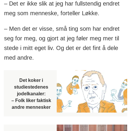
– Det er ikke slik at jeg har fullstendig endret
meg som menneske, forteller Løkke.
– Men det er visse, små ting som har endret
seg for meg, og gjort at jeg føler meg mer til
stede i mitt eget liv. Og det er det fint å dele
med andre.
Det koker i
studiestedenes
jodelkanaler:
– Folk liker faktisk
andre mennesker