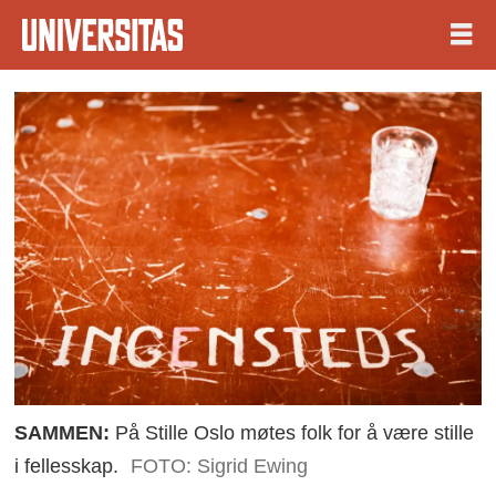
SAMMEN:
På Stille Oslo møtes folk for å være stille
i fellesskap.
FOTO: Sigrid Ewing