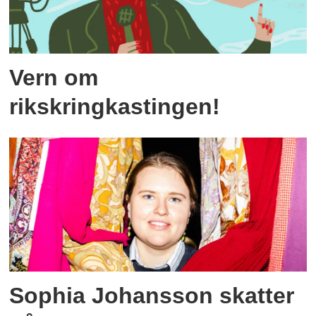
Vern om
rikskringkastingen!
Sophia Johansson skatter