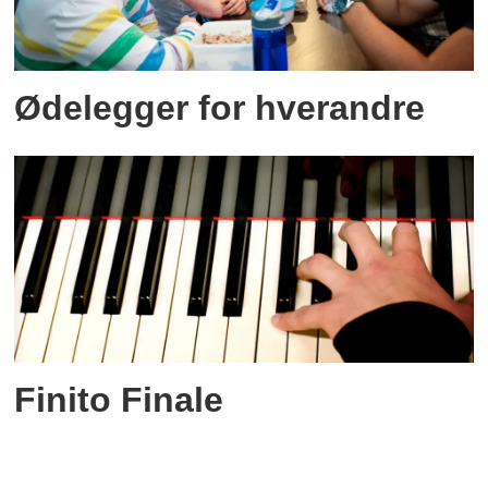
Ødelegger for hverandre
Finito Finale