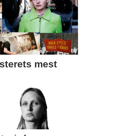
sterets mest