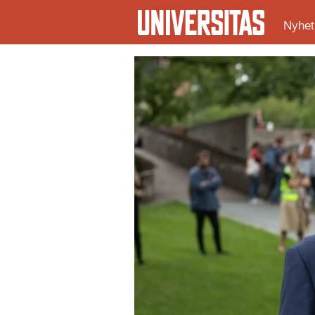
Nyhet