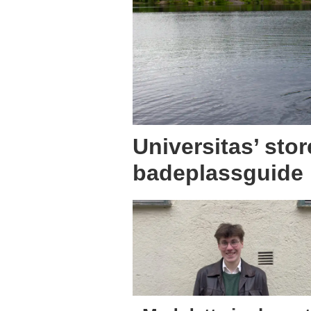
Universitas’ stor
badeplassguide