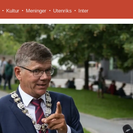
Kultur
Meninger
Utenriks
Inter