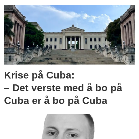
Krise på Cuba:
– Det verste med å bo på
Cuba er å bo på Cuba