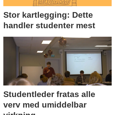
Stor kartlegging: Dette
handler studenter mest
Studentleder fratas alle
verv med umiddelbar