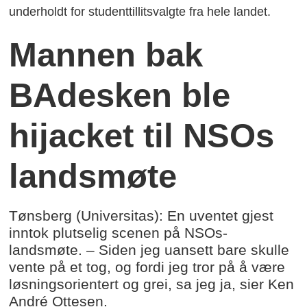
underholdt for studenttillitsvalgte fra hele landet.
Mannen bak
BAdesken ble
hijacket til NSOs
landsmøte
Tønsberg (Universitas): En uventet gjest
inntok plutselig scenen på NSOs-
landsmøte. – Siden jeg uansett bare skulle
vente på et tog, og fordi jeg tror på å være
løsningsorientert og grei, sa jeg ja, sier Ken
André Ottesen.