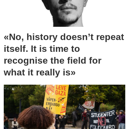
«No, history doesn’t repeat
itself. It is time to
recognise the field for
what it really is»