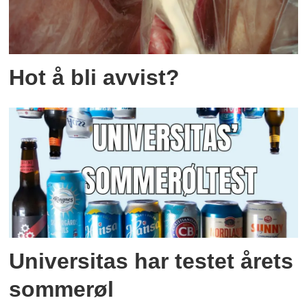
Hot å bli avvist?
Universitas har testet årets
sommerøl