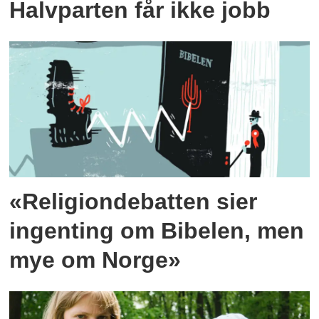
Halvparten får ikke jobb
«Religiondebatten sier
ingenting om Bibelen, men
mye om Norge»