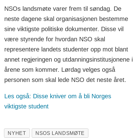
NSOs landsmøte varer frem til søndag. De
neste dagene skal organisasjonen bestemme
sine viktigste politiske dokumenter. Disse vil
være styrende for hvordan NSO skal
representere landets studenter opp mot blant
annet regjeringen og utdanningsinstitusjonene i
årene som kommer. Lørdag velges også
personen som skal lede NSO det neste året.
Les også: Disse kniver om å bli Norges
viktigste student
NYHET
NSOS LANDSMØTE