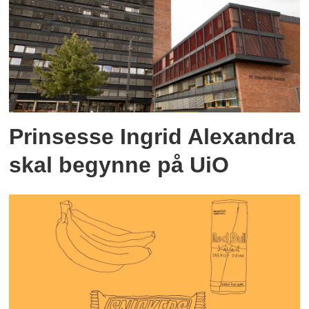
Prinsesse Ingrid Alexandra
skal begynne på UiO