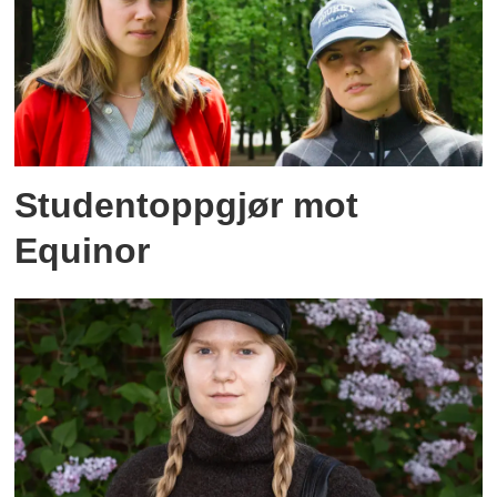
Studentoppgjør mot
Equinor