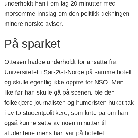
underholdt han i om lag 20 minutter med
morsomme innslag om den politikk-dekningen i
mindre norske aviser.
På sparket
Ottesen hadde underholdt for ansatte fra
Universitetet i Sør-Øst-Norge på samme hotell,
og skulle egentlig ikke opptre for NSO. Men
like før han skulle gå på scenen, ble den
folkekjære journalisten og humoristen huket tak
i av to studentpolitikere, som lurte på om han
også kunne sette av noen minutter til
studentene mens han var på hotellet.