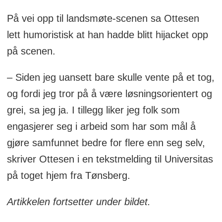
På vei opp til landsmøte-scenen sa Ottesen
lett humoristisk at han hadde blitt hijacket opp
på scenen.
– Siden jeg uansett bare skulle vente på et tog,
og fordi jeg tror på å være løsningsorientert og
grei, sa jeg ja. I tillegg liker jeg folk som
engasjerer seg i arbeid som har som mål å
gjøre samfunnet bedre for flere enn seg selv,
skriver Ottesen i en tekstmelding til Universitas
på toget hjem fra Tønsberg.
Artikkelen fortsetter under bildet.