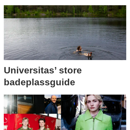
Universitas’ store
badeplassguide