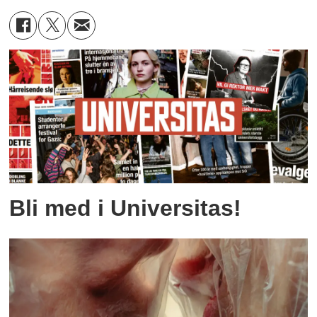
Bli med i Universitas!