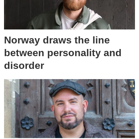
Norway draws the line
between personality and
disorder