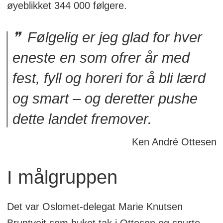
øyeblikket 344 000 følgere.
Følgelig er jeg glad for hver
eneste en som ofrer år med
fest, fyll og horeri for å bli lærd
og smart – og deretter pushe
dette landet fremover.
Ken André Ottesen
I målgruppen
Det var Oslomet-delegat Marie Knutsen