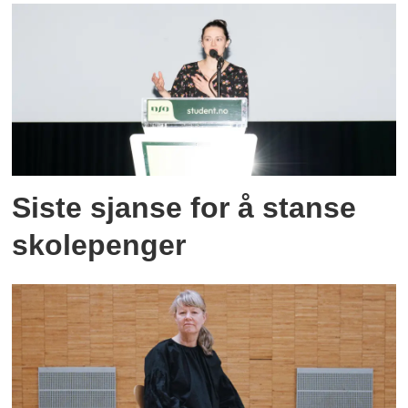
Siste sjanse for å stanse
skolepenger