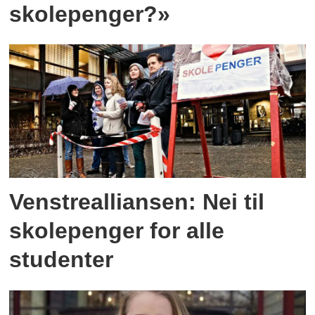
skolepenger?»
Venstrealliansen: Nei til
skolepenger for alle
studenter