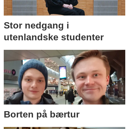
Stor nedgang i
utenlandske studenter
Borten på bærtur