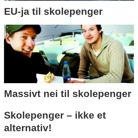
EU-ja til skolepenger
Massivt nei til skolepenger
Skolepenger – ikke et
alternativ!