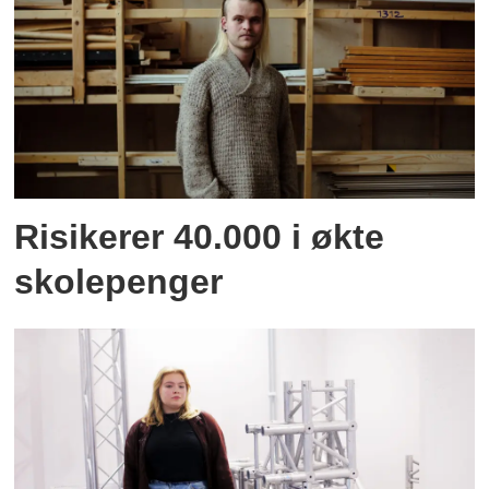
Risikerer 40.000 i økte
skolepenger