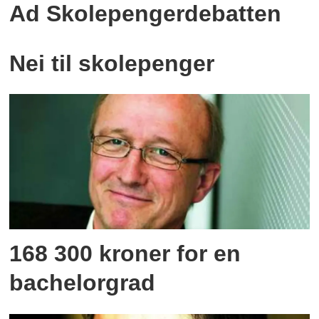
Ad Skolepengerdebatten
Nei til skolepenger
168 300 kroner for en
bachelorgrad