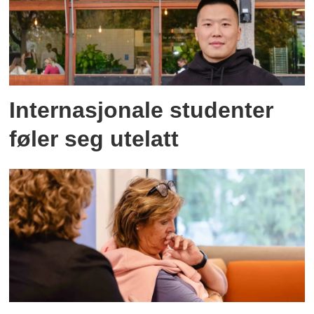
Internasjonale studenter
føler seg utelatt