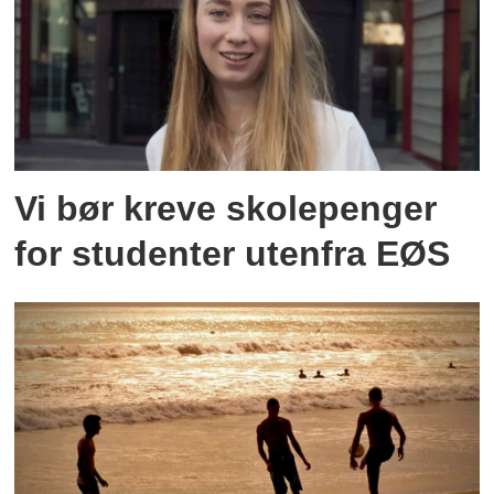
Vi bør kreve skolepenger
for studenter utenfra EØS