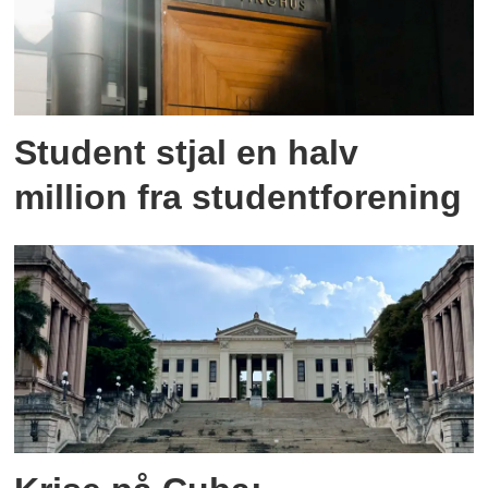
Student stjal en halv
million fra studentforening