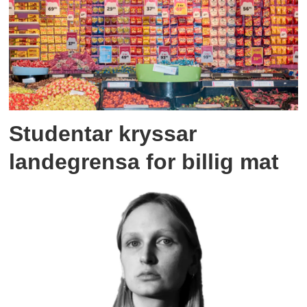
Studentar kryssar
landegrensa for billig mat