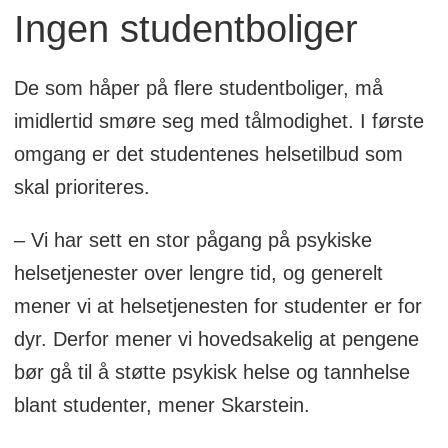
Ingen studentboliger
De som håper på flere studentboliger, må
imidlertid smøre seg med tålmodighet. I første
omgang er det studentenes helsetilbud som
skal prioriteres.
– Vi har sett en stor pågang på psykiske
helsetjenester over lengre tid, og generelt
mener vi at helsetjenesten for studenter er for
dyr. Derfor mener vi hovedsakelig at pengene
bør gå til å støtte psykisk helse og tannhelse
blant studenter, mener Skarstein.