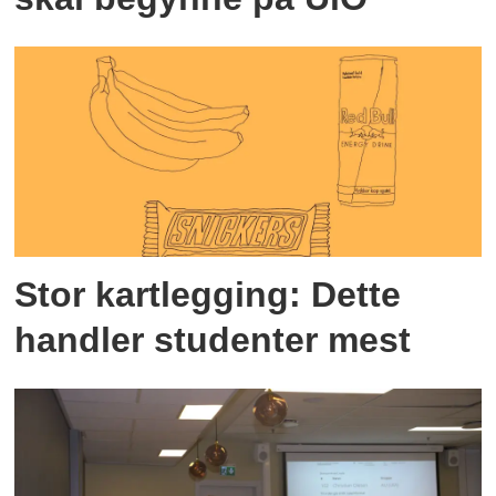
Stor kartlegging: Dette
handler studenter mest