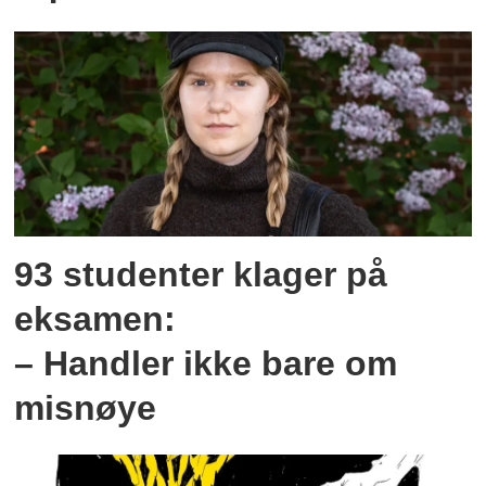
93 studenter klager på
eksamen:
– Handler ikke bare om
misnøye