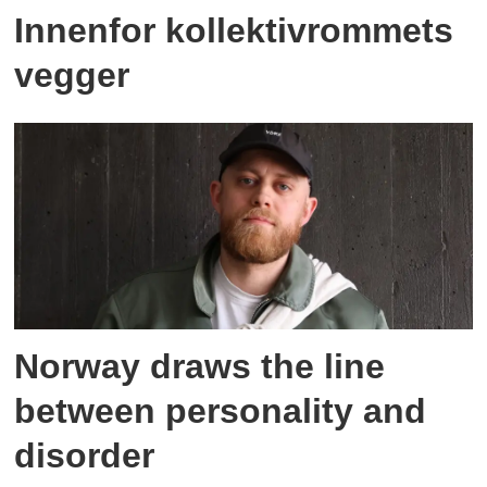
Innenfor kollektivrommets
vegger
Norway draws the line
between personality and
disorder