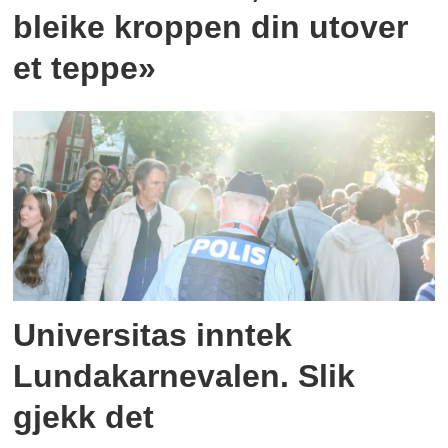
bleike kroppen din utover
et teppe»
Universitas inntek
Lundakarnevalen. Slik
gjekk det