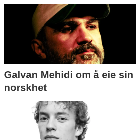
Galvan Mehidi om å eie sin
norskhet