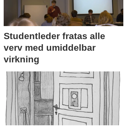
Studentleder fratas alle
verv med umiddelbar
virkning