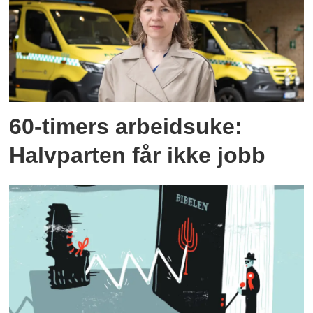
60-timers arbeidsuke:
Halvparten får ikke jobb