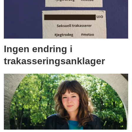
Ingen endring i
trakasseringsanklager