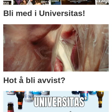
Bli med i Universitas!
Hot å bli avvist?