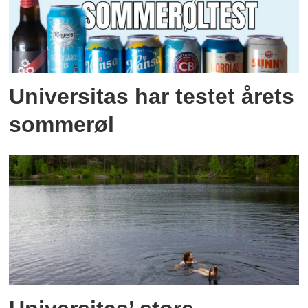
Universitas har testet årets
sommerøl