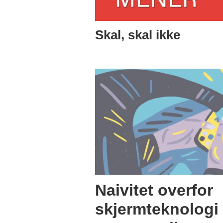
Skal, skal ikke
Naivitet overfor
skjermteknologi