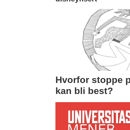
Hvorfor stoppe p
kan bli best?