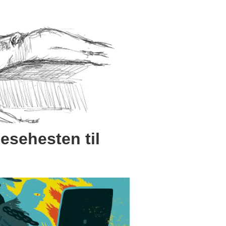
lesehesten til