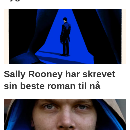
Sally Rooney har skrevet
sin beste roman til nå