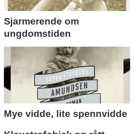
Sjarmerende om
ungdomstiden
Mye vidde, lite spennvidde