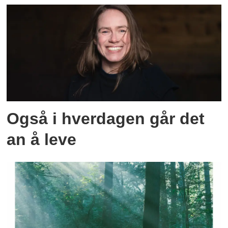
Også i hverdagen går det
an å leve