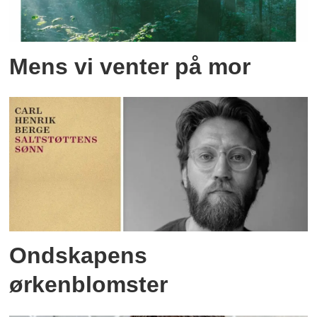
Mens vi venter på mor
Ondskapens
ørkenblomster