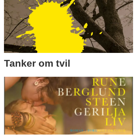
Tanker om tvil