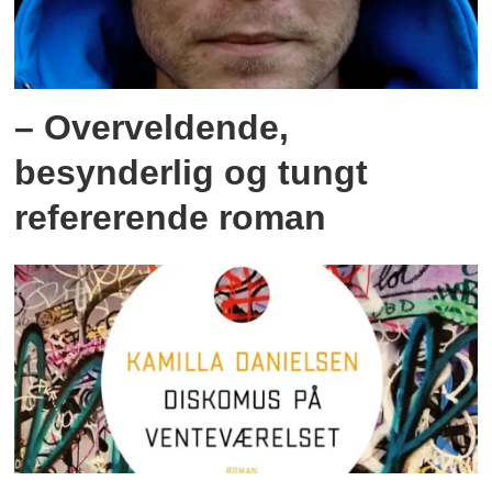
– Overveldende,
besynderlig og tungt
refererende roman