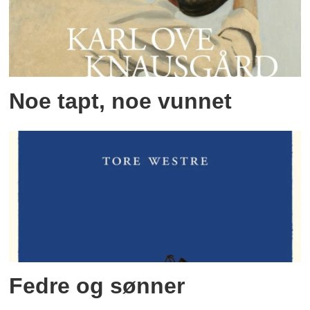
Noe tapt, noe vunnet
Fedre og sønner