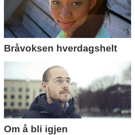
Bråvoksen hverdagshelt
Om å bli igjen