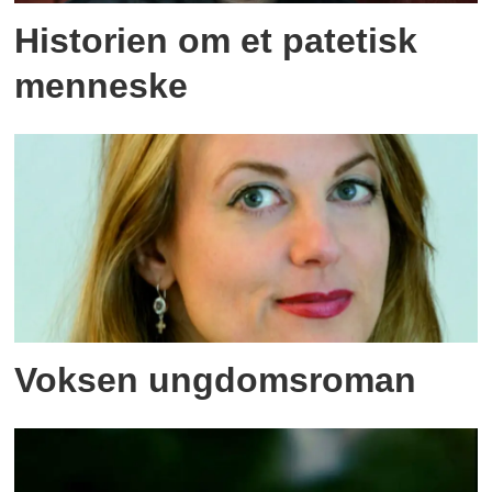
Historien om et patetisk
menneske
Voksen ungdomsroman