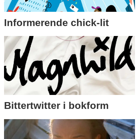
Informerende chick-lit
Bittertwitter i bokform