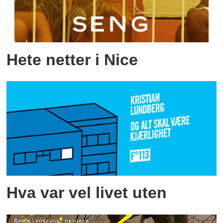
Hete netter i Nice
Hva var vel livet uten