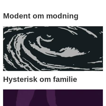
Modent om modning
Hysterisk om familie