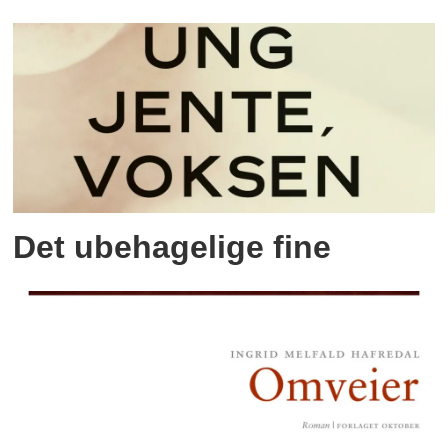
Det ubehagelige fine