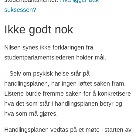
suksessen?
Ikke godt nok
Nilsen synes ikke forklaringen fra
studentparlamentslederen holder mål.
– Selv om psykisk helse står på
handlingsplanen, har ingen løftet saken fram.
Listene burde fremme saken for å konkretisere
hva det som står i handlingsplanen betyr og
hva som må gjøres.
Handlingsplanen vedtas på et møte i starten av