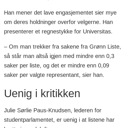
Han mener det lave engasjementet sier mye
om deres holdninger overfor velgerne. Han
presenterer et regnestykke for Universitas.
– Om man trekker fra sakene fra Grønn Liste,
så står man altså igjen med mindre enn 0,3
saker per liste, og det er mindre enn 0,09
saker per valgte representant, sier han.
Uenig i kritikken
Julie Sørlie Paus-Knudsen, lederen for
studentparlamentet, er uenig i at listene har