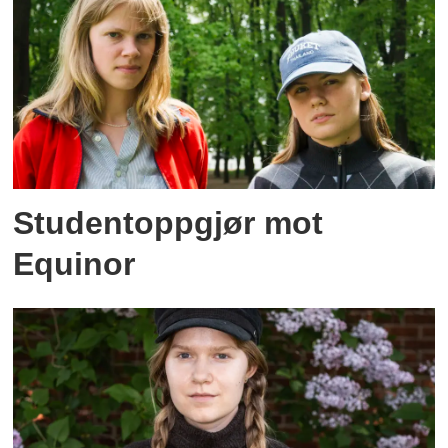
Studentoppgjør mot
Equinor