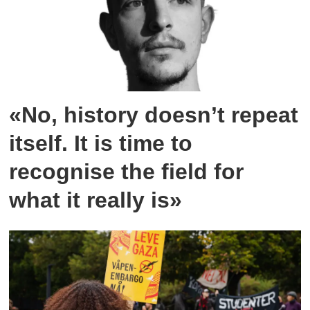
«No, history doesn’t repeat
itself. It is time to
recognise the field for
what it really is»