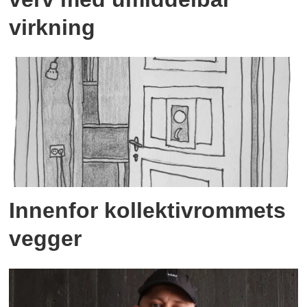
virkning
Innenfor kollektivrommets
vegger