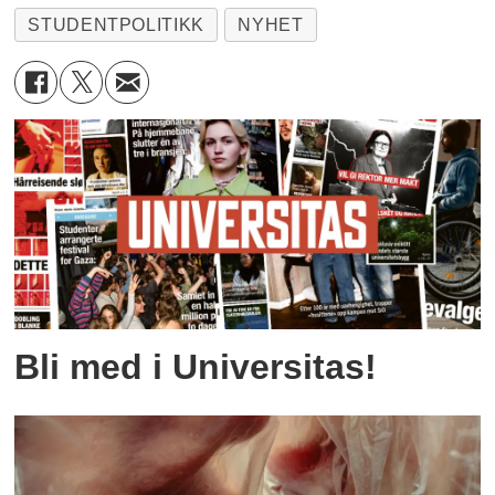
STUDENTPOLITIKK
NYHET
Bli med i Universitas!