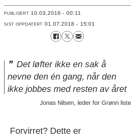
10.03.2016 - 00:11
PUBLISERT
01.07.2018 - 15:01
SIST OPPDATERT
Det løfter ikke en sak å
nevne den én gang, når den
ikke jobbes med resten av året
Jonas Nilsen, leder for Grønn liste
Forvirret? Dette er