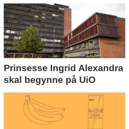
Prinsesse Ingrid Alexandra
skal begynne på UiO