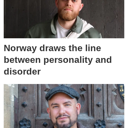
Norway draws the line
between personality and
disorder