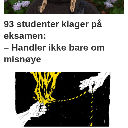
93 studenter klager på
eksamen:
– Handler ikke bare om
misnøye