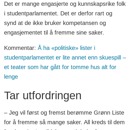
Det er mange engasjerte og kunnskapsrike folk
i studentparlamentet. Det er derfor rart og
synd at de ikke bruker kompetansen og
engasjementet til å fremme sine saker.
Kommentar:
Å ha «politiske» lister i
studentparlamentet er lite annet enn skuespill –
et teater som har gått for tomme hus alt for
lenge
Tar utfordringen
– Jeg vil først og fremst berømme Grønn Liste
for å fremme så mange saker. All kreds til dem