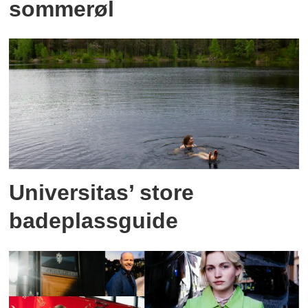
sommerøl
Universitas’ store
badeplassguide