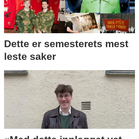
Dette er semesterets mest
leste saker