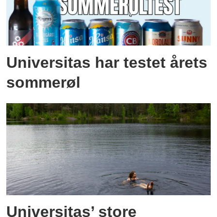
Universitas har testet årets
sommerøl
Universitas’ store