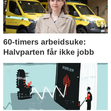
60-timers arbeidsuke:
Halvparten får ikke jobb