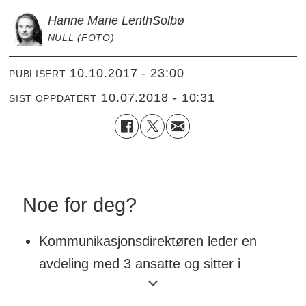
Hanne Marie Lenth
Solbø
NULL (FOTO)
10.10.2017 - 23:00
PUBLISERT
10.07.2018 - 10:31
SIST OPPDATERT
Noe for deg?
Kommunikasjonsdirektøren leder en
avdeling med 3 ansatte og sitter i
universitetsdirektørens ledergruppe