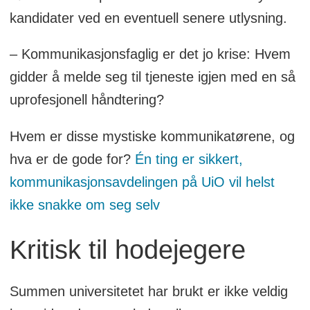
kandidater ved en eventuell senere utlysning.
– Kommunikasjonsfaglig er det jo krise: Hvem
gidder å melde seg til tjeneste igjen med en så
uprofesjonell håndtering?
Hvem er disse mystiske kommunikatørene, og
hva er de gode for?
Én ting er sikkert,
kommunikasjonsavdelingen på UiO vil helst
ikke snakke om seg selv
Kritisk til hodejegere
Summen universitetet har brukt er ikke veldig