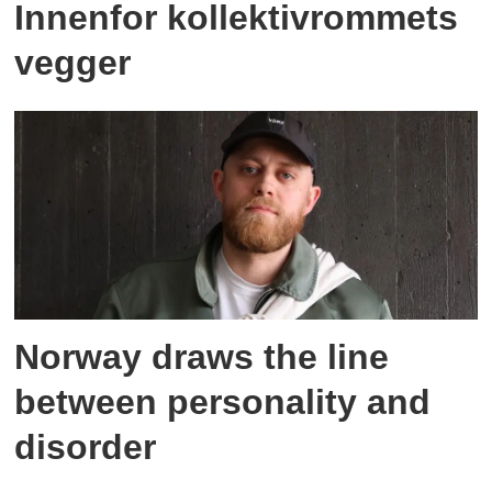
Innenfor kollektivrommets
vegger
Norway draws the line
between personality and
disorder