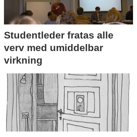
Studentleder fratas alle
verv med umiddelbar
virkning