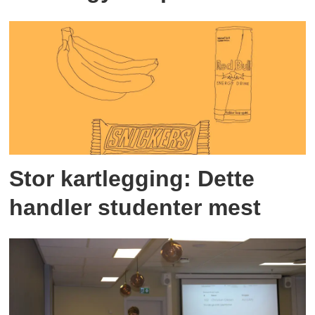
Stor kartlegging: Dette
handler studenter mest