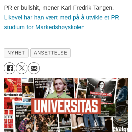
PR er bullshit, mener Karl Fredrik Tangen.
Likevel har han vært med på å utvikle et PR-
studium for Markedshøyskolen
NYHET
ANSETTELSE