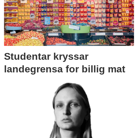
Studentar kryssar
landegrensa for billig mat