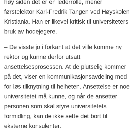
høy siden det er en lederrolle, mener
førstelektor Karl-Fredrik Tangen ved Høyskolen
Kristiania. Han er likevel kritisk til universiteters
bruk av hodejegere.
– De visste jo i forkant at det ville komme ny
rektor og kunne derfor utsatt
ansettelsesprosessen. At de plutselig kommer
på det, viser en kommunikasjonsavdeling med
for løs tilknytning til helheten. Ansettelse er noe
universitetet må kunne, og når de ansetter
personen som skal styre universitetets
formidling, kan de ikke sette det bort til
eksterne konsulenter.