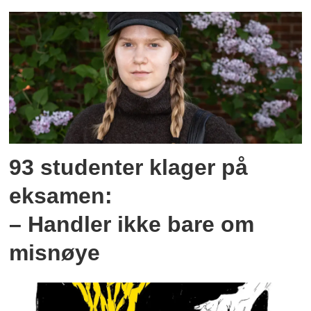
93 studenter klager på
eksamen:
– Handler ikke bare om
misnøye