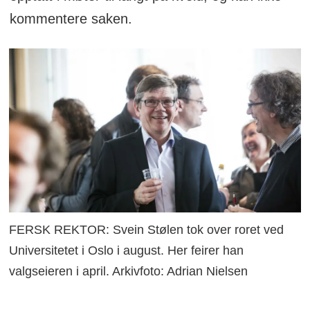
kommentere saken.
FERSK REKTOR: Svein Stølen tok over roret ved
Universitetet i Oslo i august. Her feirer han
valgseieren i april. Arkivfoto: Adrian Nielsen