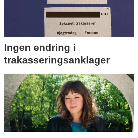
Ingen endring i
trakasseringsanklager