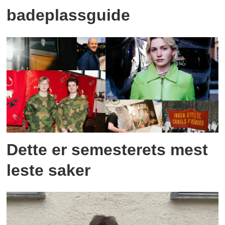
badeplassguide
Dette er semesterets mest
leste saker