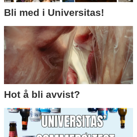
Bli med i Universitas!
Hot å bli avvist?