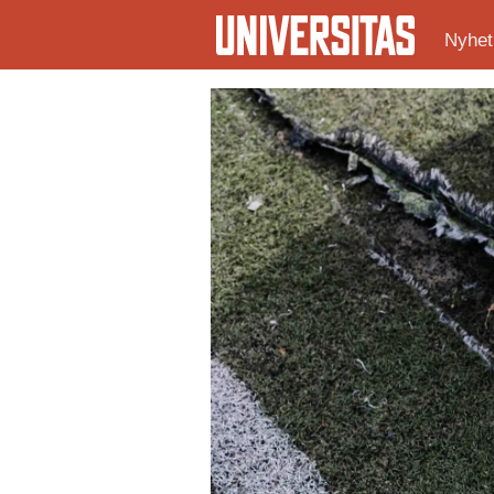
Nyhet