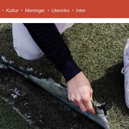
Kultur
Meninger
Utenriks
Inter