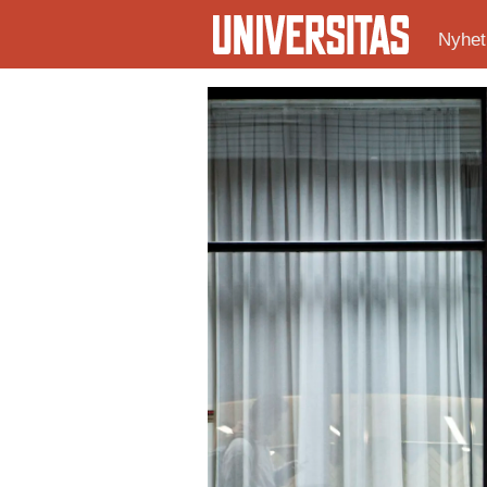
Nyhet