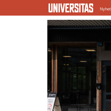
Nyhet