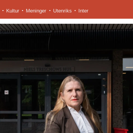
Kultur
Meninger
Utenriks
Inter