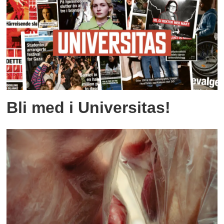
Bli med i Universitas!