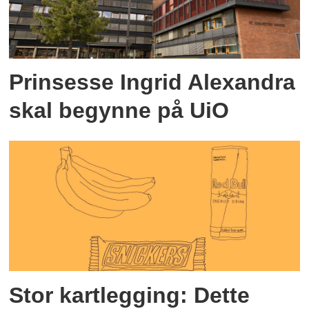
Prinsesse Ingrid Alexandra
skal begynne på UiO
Stor kartlegging: Dette