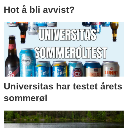
Hot å bli avvist?
Universitas har testet årets
sommerøl