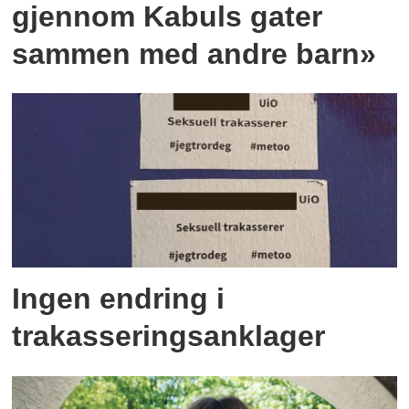
gjennom Kabuls gater
sammen med andre barn»
Ingen endring i
trakasseringsanklager