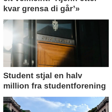
kvar grensa di går’»
Student stjal en halv
million fra studentforening