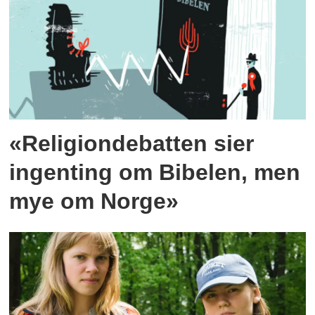
«Religiondebatten sier
ingenting om Bibelen, men
mye om Norge»