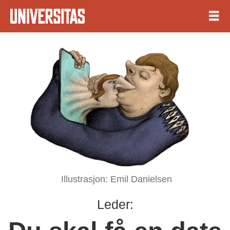
Illustrasjon: Emil Danielsen
Leder: