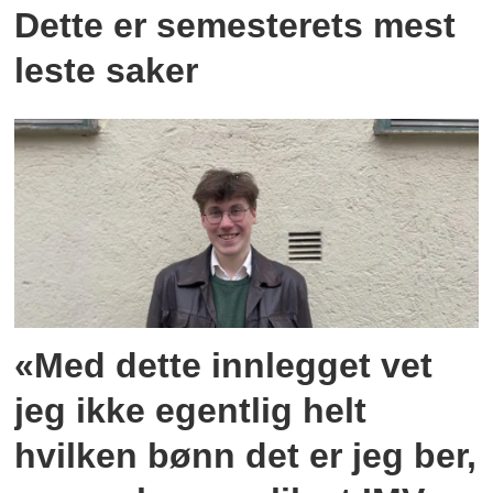
Dette er semesterets mest
leste saker
«Med dette innlegget vet
jeg ikke egentlig helt
hvilken bønn det er jeg ber,