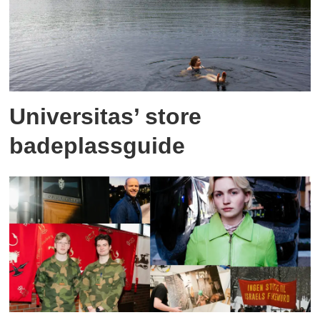
Universitas’ store
badeplassguide