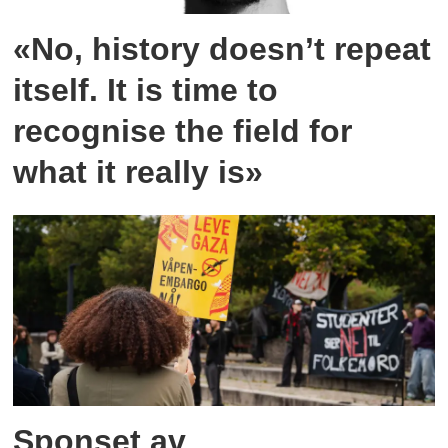
«No, history doesn’t repeat
itself. It is time to
recognise the field for
what it really is»
Sponset av