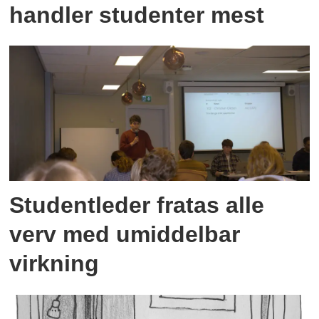
handler studenter mest
Studentleder fratas alle
verv med umiddelbar
virkning