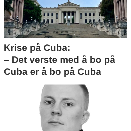
Krise på Cuba:
– Det verste med å bo på
Cuba er å bo på Cuba