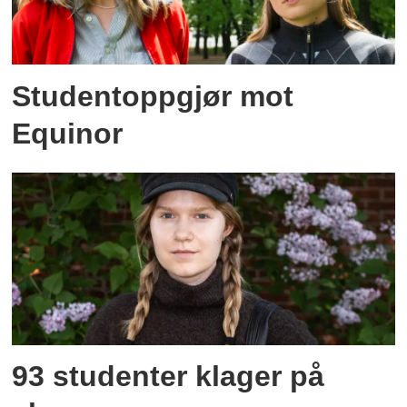
Studentoppgjør mot
Equinor
93 studenter klager på