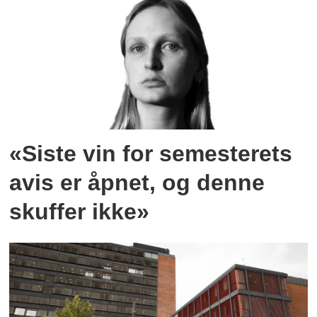
«Siste vin for semesterets
avis er åpnet, og denne
skuffer ikke»