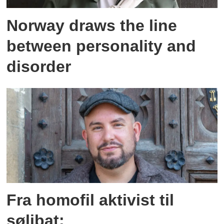
Norway draws the line
between personality and
disorder
Fra homofil aktivist til
sølibat: