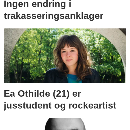
Ingen endring i
trakasseringsanklager
Ea Othilde (21) er
jusstudent og rockeartist