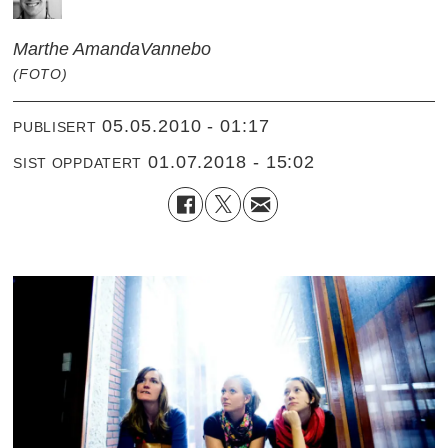
Marthe Amanda
Vannebo
(FOTO)
05.05.2010 - 01:17
PUBLISERT
01.07.2018 - 15:02
SIST OPPDATERT