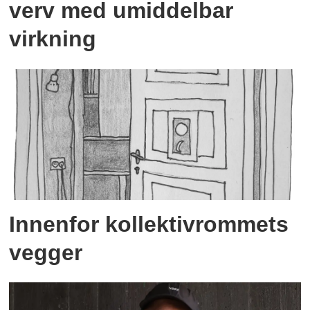
verv med umiddelbar
virkning
Innenfor kollektivrommets
vegger