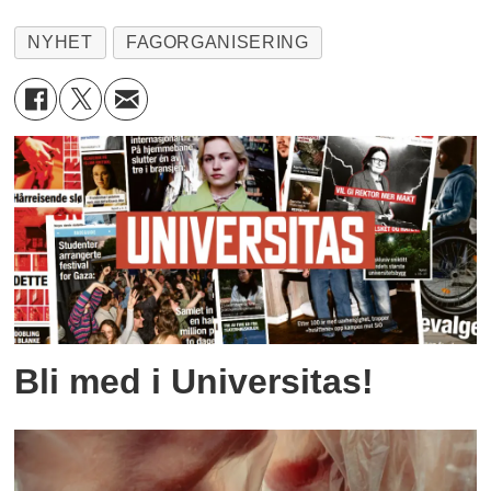
NYHET
FAGORGANISERING
Bli med i Universitas!