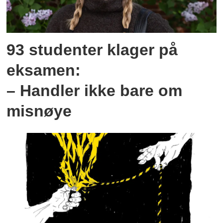
93 studenter klager på
eksamen:
– Handler ikke bare om
misnøye