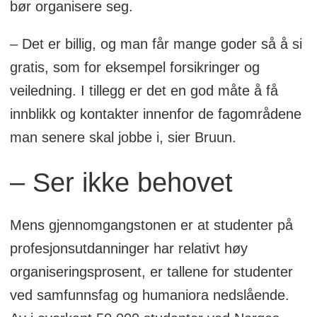
bør organisere seg.
– Det er billig, og man får mange goder så å si
gratis, som for eksempel forsikringer og
veiledning. I tillegg er det en god måte å få
innblikk og kontakter innenfor de fagområdene
man senere skal jobbe i, sier Bruun.
– Ser ikke behovet
Mens gjennomgangstonen er at studenter på
profesjonsutdanninger har relativt høy
organiseringsprosent, er tallene for studenter
ved samfunnsfag og humaniora nedslående.