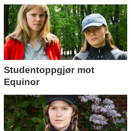
Studentoppgjør mot
Equinor