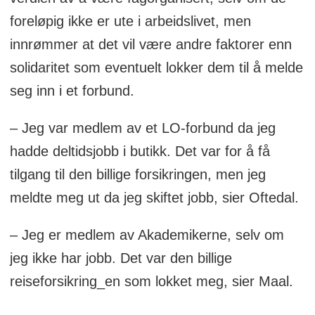
foreløpig ikke er ute i arbeidslivet, men
innrømmer at det vil være andre faktorer enn
solidaritet som eventuelt lokker dem til å melde
seg inn i et forbund.
– Jeg var medlem av et LO-forbund da jeg
hadde deltidsjobb i butikk. Det var for å få
tilgang til den billige forsikringen, men jeg
meldte meg ut da jeg skiftet jobb, sier Oftedal.
– Jeg er medlem av Akademikerne, selv om
jeg ikke har jobb. Det var den billige
reiseforsikring_en som lokket meg, sier Maal.