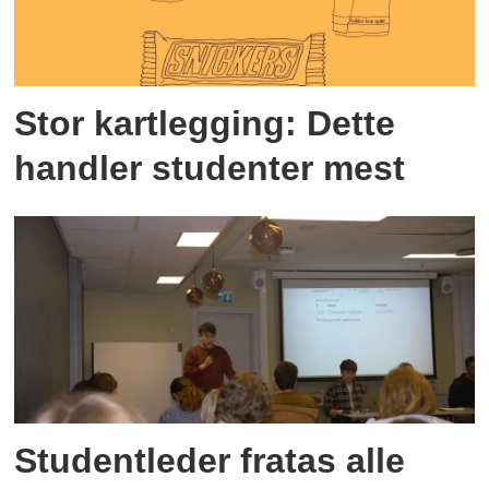
Stor kartlegging: Dette
handler studenter mest
Studentleder fratas alle