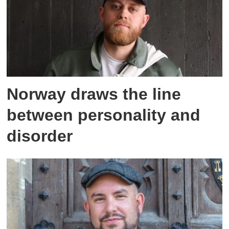
Norway draws the line
between personality and
disorder