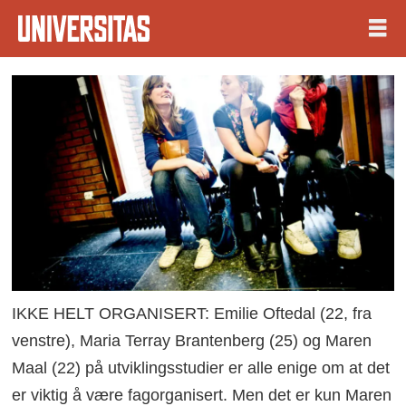
IKKE HELT ORGANISERT: Emilie Oftedal (22, fra
venstre), Maria Terray Brantenberg (25) og Maren
Maal (22) på utviklingsstudier er alle enige om at det
er viktig å være fagorganisert. Men det er kun Maren