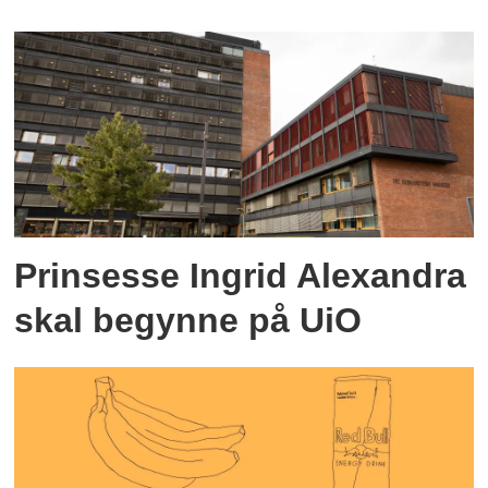
Prinsesse Ingrid Alexandra
skal begynne på UiO