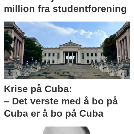
million fra studentforening
Krise på Cuba:
– Det verste med å bo på
Cuba er å bo på Cuba