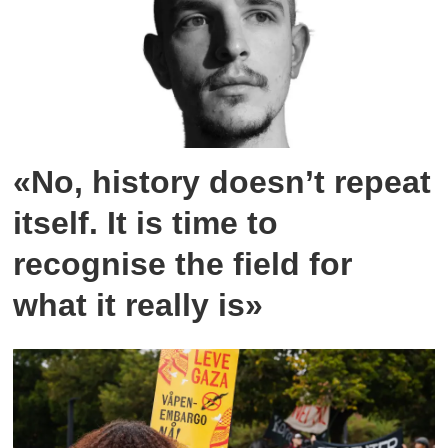
«No, history doesn’t repeat
itself. It is time to
recognise the field for
what it really is»