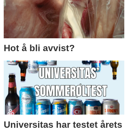
Hot å bli avvist?
Universitas har testet årets