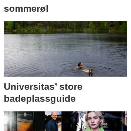
sommerøl
Universitas’ store
badeplassguide