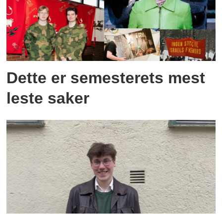
Dette er semesterets mest
leste saker