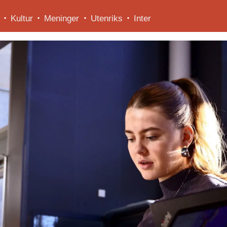
Kultur
Meninger
Utenriks
Inter