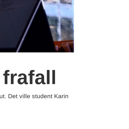
frafall
. Det ville student Karin