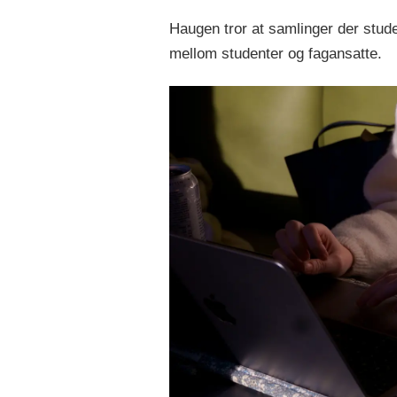
Haugen tror at samlinger der stud
mellom studenter og fagansatte.