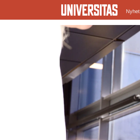
Nyhet