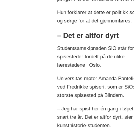
Hun forklarer at dette er politikk
og sørge for at det gjennomføres.
– Det er altfor dyrt
Studentsamskipnaden SiO står for
spisesteder fordelt på de ulike
lærestedene i Oslo.
Universitas møter Amanda Panteli
ved Fredrikke spiseri, som er SiO
største spisested på Blindern.
– Jeg har spist her én gang i løpet
snart tre år. Det er altfor dyrt, sier
kunsthistorie-studenten.