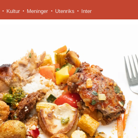
Kultur
Meninger
Utenriks
Inter