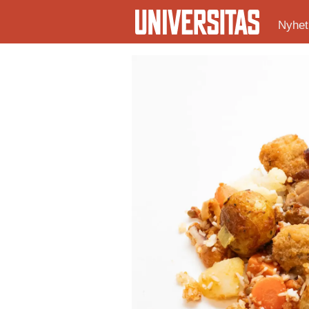
Nyhet