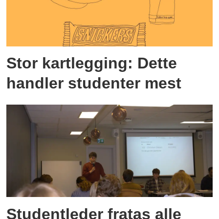
Stor kartlegging: Dette
handler studenter mest
Studentleder fratas alle