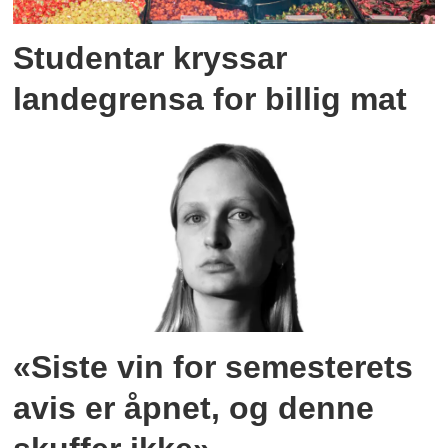
Studentar kryssar
landegrensa for billig mat
«Siste vin for semesterets
avis er åpnet, og denne