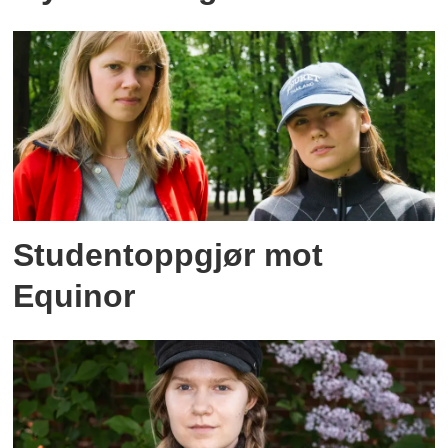
Studentoppgjør mot
Equinor