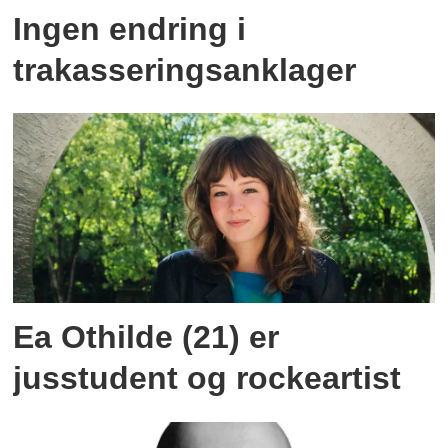
Ingen endring i
trakasseringsanklager
Ea Othilde (21) er
jusstudent og rockeartist