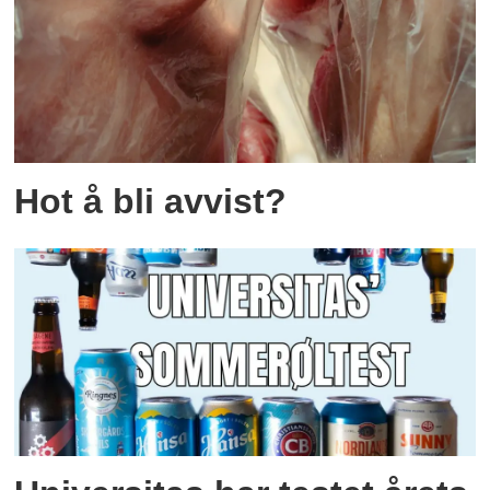
Hot å bli avvist?