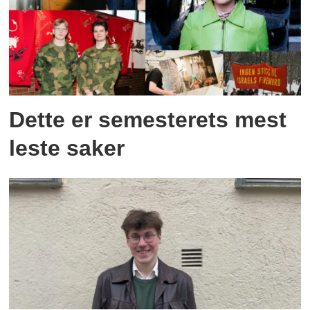
Dette er semesterets mest
leste saker