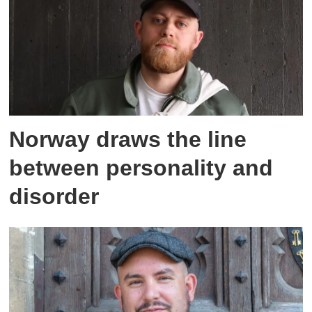
Norway draws the line
between personality and
disorder