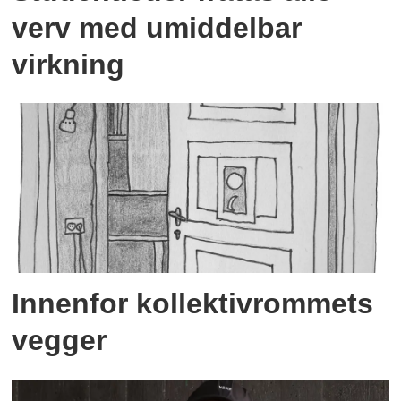
verv med umiddelbar
virkning
Innenfor kollektivrommets
vegger