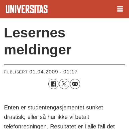
Lesernes
meldinger
01.04.2009 - 01:17
PUBLISERT
Enten er studentengasjementet sunket
drastisk, eller så har ikke vi betalt
telefonregningen. Resultatet er i alle fall det