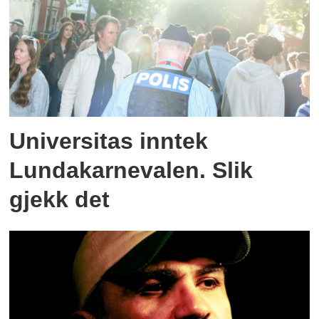
Universitas inntek
Lundakarnevalen. Slik
gjekk det