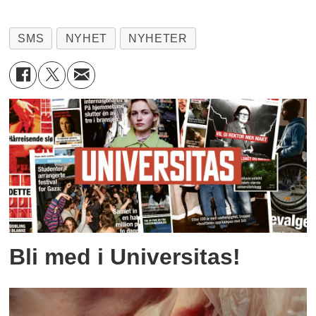
SMS
NYHET
NYHETER
Bli med i Universitas!