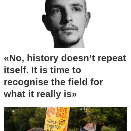
«No, history doesn’t repeat
itself. It is time to
recognise the field for
what it really is»