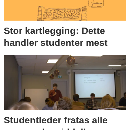
Stor kartlegging: Dette
handler studenter mest
Studentleder fratas alle