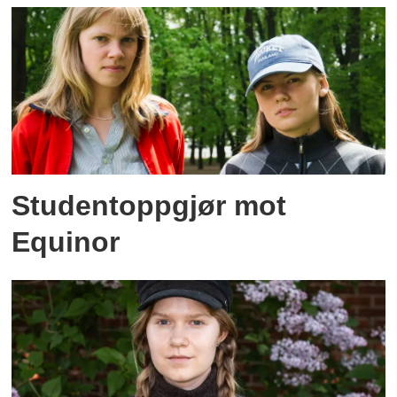
Studentoppgjør mot
Equinor