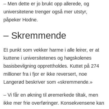
– Men dette er jo brukt opp allerede, og
universitetene trenger også mer utstyr,
påpeker Hodne.
– Skremmende
Et punkt som vekker harme i alle leirer, er at
kuttene i universitetenes og høgskolenes
basisbevilgning opprettholdes. Kuttet på 274
millioner fra i fjor er ikke reversert, noe
Langerød beskriver som «skremmende.»
– Vi får en økning til øremerkede tiltak, men
ikke mer frie overføringer. Konsekvensene kan