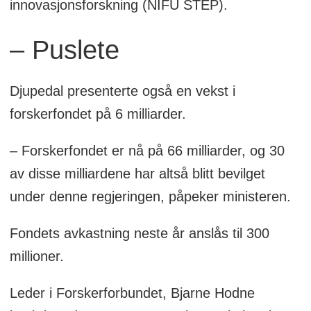
innovasjonsforskning (NIFU STEP).
– Puslete
Djupedal presenterte også en vekst i
forskerfondet på 6 milliarder.
– Forskerfondet er nå på 66 milliarder, og 30
av disse milliardene har altså blitt bevilget
under denne regjeringen, påpeker ministeren.
Fondets avkastning neste år anslås til 300
millioner.
Leder i Forskerforbundet, Bjarne Hodne