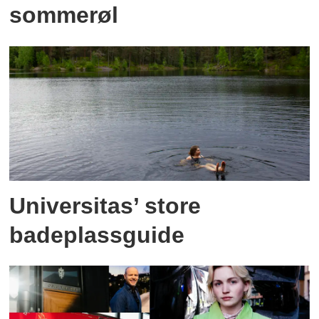
sommerøl
Universitas’ store
badeplassguide