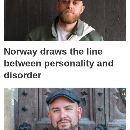
Norway draws the line
between personality and
disorder