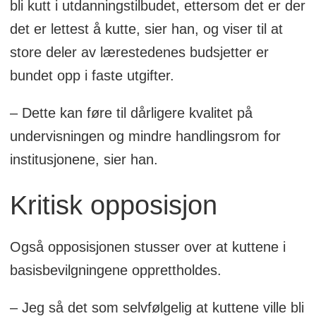
bli kutt i utdanningstilbudet, ettersom det er der
det er lettest å kutte, sier han, og viser til at
store deler av lærestedenes budsjetter er
bundet opp i faste utgifter.
– Dette kan føre til dårligere kvalitet på
undervisningen og mindre handlingsrom for
institusjonene, sier han.
Kritisk opposisjon
Også opposisjonen stusser over at kuttene i
basisbevilgningene opprettholdes.
– Jeg så det som selvfølgelig at kuttene ville bli