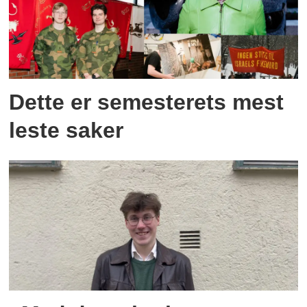
Dette er semesterets mest
leste saker