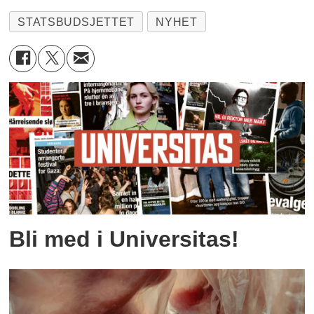
STATSBUDSJETTET
NYHET
Bli med i Universitas!