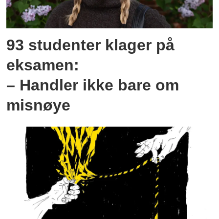
93 studenter klager på
eksamen:
– Handler ikke bare om
misnøye