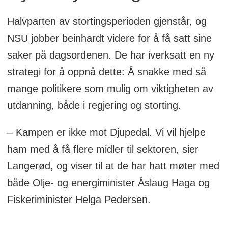
Halvparten av stortingsperioden gjenstår, og
NSU jobber beinhardt videre for å få satt sine
saker på dagsordenen. De har iverksatt en ny
strategi for å oppnå dette: Å snakke med så
mange politikere som mulig om viktigheten av
utdanning, både i regjering og storting.
– Kampen er ikke mot Djupedal. Vi vil hjelpe
ham med å få flere midler til sektoren, sier
Langerød, og viser til at de har hatt møter med
både Olje- og energiminister Åslaug Haga og
Fiskeriminister Helga Pedersen.