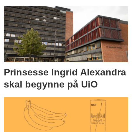
Prinsesse Ingrid Alexandra
skal begynne på UiO