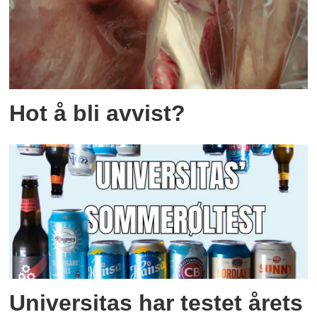
Hot å bli avvist?
Universitas har testet årets