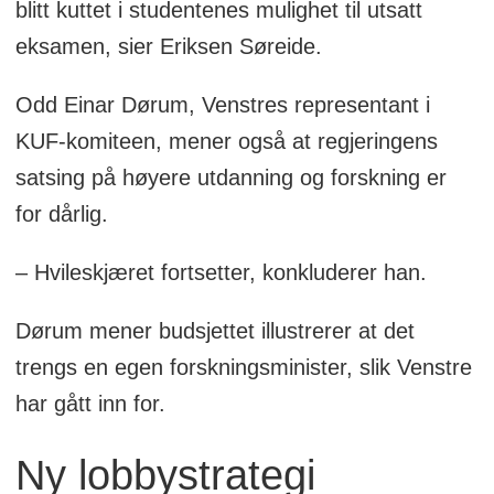
blitt kuttet i studentenes mulighet til utsatt
eksamen, sier Eriksen Søreide.
Odd Einar Dørum, Venstres representant i
KUF-komiteen, mener også at regjeringens
satsing på høyere utdanning og forskning er
for dårlig.
– Hvileskjæret fortsetter, konkluderer han.
Dørum mener budsjettet illustrerer at det
trengs en egen forskningsminister, slik Venstre
har gått inn for.
Ny lobbystrategi