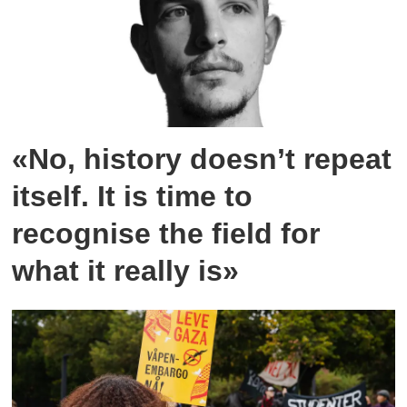
«No, history doesn’t repeat
itself. It is time to
recognise the field for
what it really is»