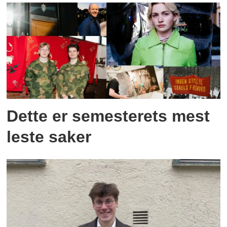
Dette er semesterets mest
leste saker