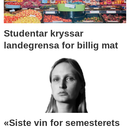
Studentar kryssar
landegrensa for billig mat
«Siste vin for semesterets