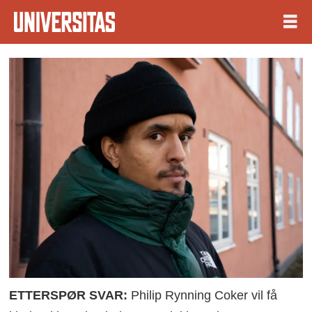
ETTERSPØR SVAR:
Philip Rynning Coker vil få