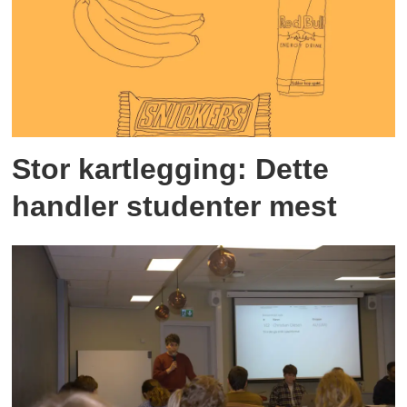
Stor kartlegging: Dette
handler studenter mest