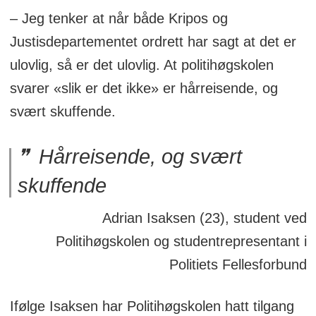
– Jeg tenker at når både Kripos og
Justisdepartementet ordrett har sagt at det er
ulovlig, så er det ulovlig. At politihøgskolen
svarer «slik er det ikke» er hårreisende, og
svært skuffende.
Hårreisende, og svært
skuffende
Adrian Isaksen (23), student ved
Politihøgskolen og studentrepresentant i
Politiets Fellesforbund
Ifølge Isaksen har Politihøgskolen hatt tilgang