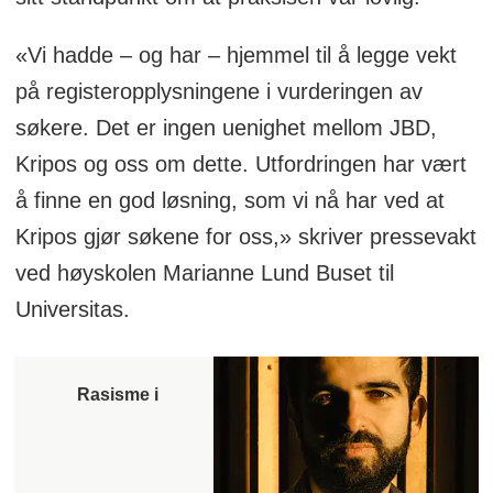
«Vi hadde – og har – hjemmel til å legge vekt
på registeropplysningene i vurderingen av
søkere. Det er ingen uenighet mellom JBD,
Kripos og oss om dette. Utfordringen har vært
å finne en god løsning, som vi nå har ved at
Kripos gjør søkene for oss,» skriver pressevakt
ved høyskolen Marianne Lund Buset til
Universitas.
Rasisme i