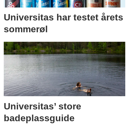
Universitas har testet årets
sommerøl
Universitas’ store
badeplassguide