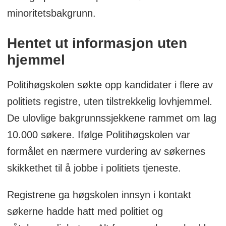
minoritetsbakgrunn.
Hentet ut informasjon uten
hjemmel
Politihøgskolen søkte opp kandidater i flere av
politiets registre, uten tilstrekkelig lovhjemmel.
De ulovlige bakgrunnssjekkene rammet om lag
10.000 søkere. Ifølge Politihøgskolen var
formålet en nærmere vurdering av søkernes
skikkethet til å jobbe i politiets tjeneste.
Registrene ga høgskolen innsyn i kontakt
søkerne hadde hatt med politiet og