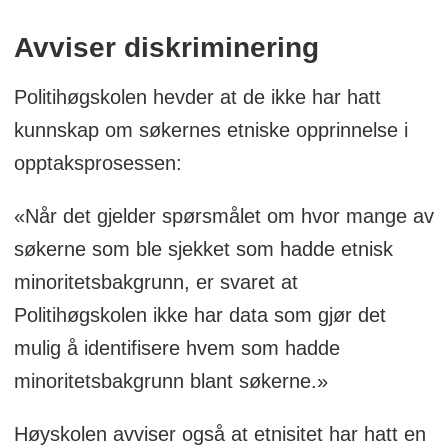
Avviser diskriminering
Politihøgskolen hevder at de ikke har hatt
kunnskap om søkernes etniske opprinnelse i
opptaksprosessen:
«Når det gjelder spørsmålet om hvor mange av
søkerne som ble sjekket som hadde etnisk
minoritetsbakgrunn, er svaret at
Politihøgskolen ikke har data som gjør det
mulig å identifisere hvem som hadde
minoritetsbakgrunn blant søkerne.»
Høyskolen avviser også at etnisitet har hatt en