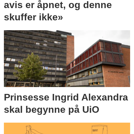
avis er åpnet, og denne
skuffer ikke»
Prinsesse Ingrid Alexandra
skal begynne på UiO