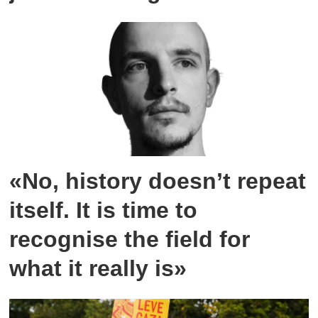
«No, history doesn’t repeat
itself. It is time to
recognise the field for
what it really is»