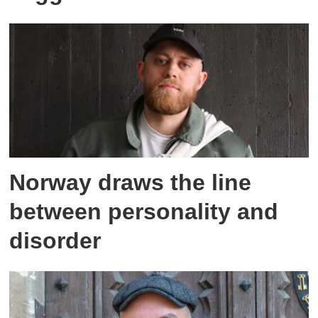
Norway draws the line
between personality and
disorder