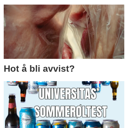
Hot å bli avvist?