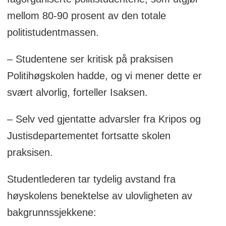
mellom 80-90 prosent av den totale
politistudentmassen.
– Studentene ser kritisk på praksisen
Politihøgskolen hadde, og vi mener dette er
svært alvorlig, forteller Isaksen.
– Selv ved gjentatte advarsler fra Kripos og
Justisdepartementet fortsatte skolen
praksisen.
Studentlederen tar tydelig avstand fra
høyskolens benektelse av ulovligheten av
bakgrunnssjekkene: