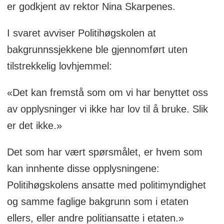
er godkjent av rektor Nina Skarpenes.
I svaret avviser Politihøgskolen at
bakgrunnssjekkene ble gjennomført uten
tilstrekkelig lovhjemmel:
«Det kan fremstå som om vi har benyttet oss
av opplysninger vi ikke har lov til å bruke. Slik
er det ikke.»
Det som har vært spørsmålet, er hvem som
kan innhente disse opplysningene:
Politihøgskolens ansatte med politimyndighet
og samme faglige bakgrunn som i etaten
ellers, eller andre politiansatte i etaten.»