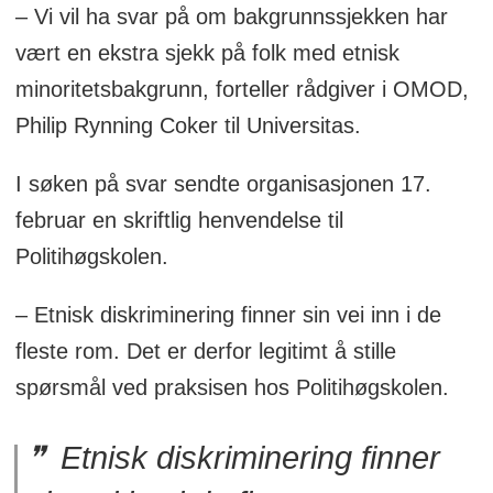
– Vi vil ha svar på om bakgrunnssjekken har
vært en ekstra sjekk på folk med etnisk
minoritetsbakgrunn, forteller rådgiver i OMOD,
Philip Rynning Coker til Universitas.
I søken på svar sendte organisasjonen 17.
februar en skriftlig henvendelse til
Politihøgskolen.
– Etnisk diskriminering finner sin vei inn i de
fleste rom. Det er derfor legitimt å stille
spørsmål ved praksisen hos Politihøgskolen.
Etnisk diskriminering finner