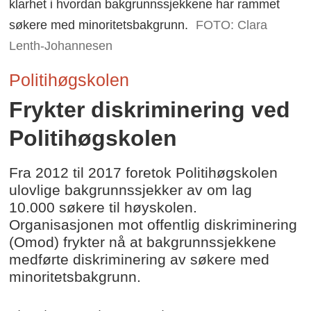
klarhet i hvordan bakgrunnssjekkene har rammet
søkere med minoritetsbakgrunn.
FOTO: Clara
Lenth-Johannesen
Politihøgskolen
Frykter diskriminering ved
Politihøgskolen
Fra 2012 til 2017 foretok Politihøgskolen
ulovlige bakgrunnssjekker av om lag
10.000 søkere til høyskolen.
Organisasjonen mot offentlig diskriminering
(Omod) frykter nå at bakgrunnssjekkene
medførte diskriminering av søkere med
minoritetsbakgrunn.