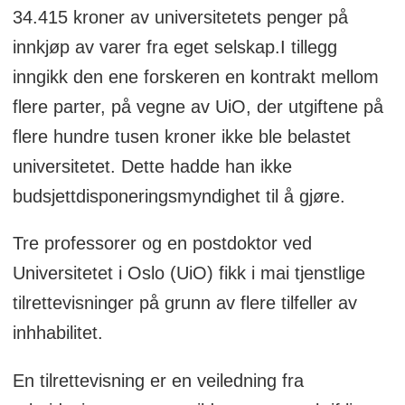
34.415 kroner av universitetets penger på
innkjøp av varer fra eget selskap.I tillegg
inngikk den ene forskeren en kontrakt mellom
flere parter, på vegne av UiO, der utgiftene på
flere hundre tusen kroner ikke ble belastet
universitetet. Dette hadde han ikke
budsjettdisponeringsmyndighet til å gjøre.
Tre professorer og en postdoktor ved
Universitetet i Oslo (UiO) fikk i mai tjenstlige
tilrettevisninger på grunn av flere tilfeller av
inhhabilitet.
En tilrettevisning er en veiledning fra