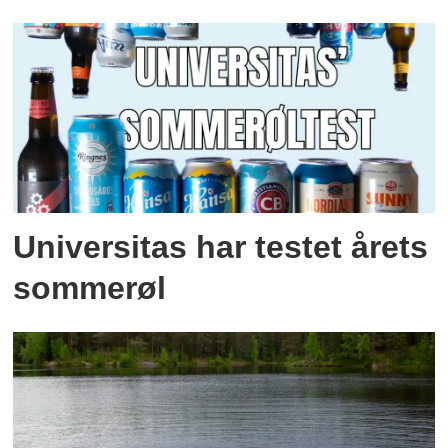
Universitas har testet årets
sommerøl