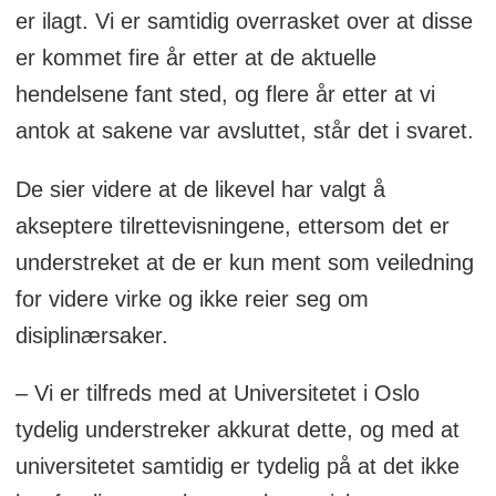
er ilagt. Vi er samtidig overrasket over at disse
er kommet fire år etter at de aktuelle
hendelsene fant sted, og flere år etter at vi
antok at sakene var avsluttet, står det i svaret.
De sier videre at de likevel har valgt å
akseptere tilrettevisningene, ettersom det er
understreket at de er kun ment som veiledning
for videre virke og ikke reier seg om
disiplinærsaker.
– Vi er tilfreds med at Universitetet i Oslo
tydelig understreker akkurat dette, og med at
universitetet samtidig er tydelig på at det ikke