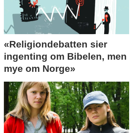
«Religiondebatten sier
ingenting om Bibelen, men
mye om Norge»