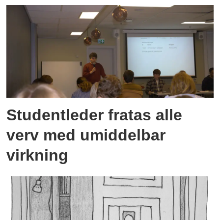
Studentleder fratas alle
verv med umiddelbar
virkning