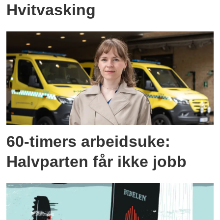
Hvitvasking
60-timers arbeidsuke:
Halvparten får ikke jobb