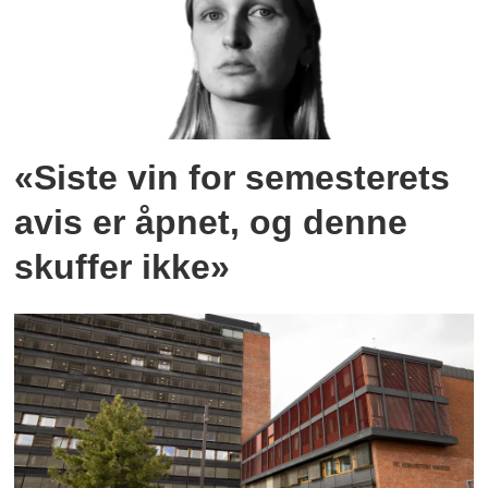
«Siste vin for semesterets
avis er åpnet, og denne
skuffer ikke»