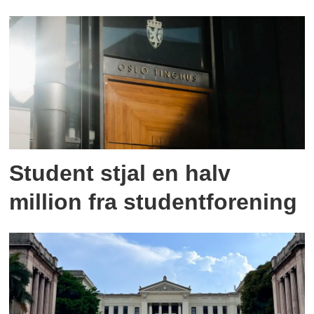
Student stjal en halv
million fra studentforening