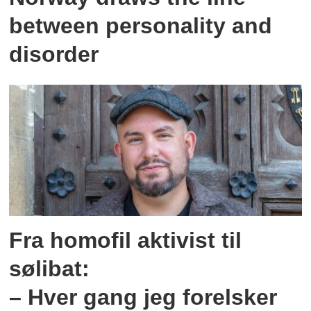
between personality and
disorder
Fra homofil aktivist til
sølibat:
– Hver gang jeg forelsker