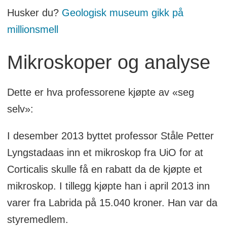
Husker du?
Geologisk museum gikk på
millionsmell
Mikroskoper og analyse
Dette er hva professorene kjøpte av «seg
selv»:
I desember 2013 byttet professor Ståle Petter
Lyngstadaas inn et mikroskop fra UiO for at
Corticalis skulle få en rabatt da de kjøpte et
mikroskop. I tillegg kjøpte han i april 2013 inn
varer fra Labrida på 15.040 kroner. Han var da
styremedlem.