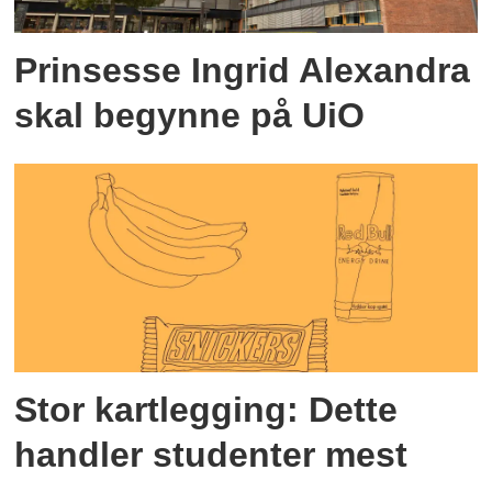
Prinsesse Ingrid Alexandra
skal begynne på UiO
Stor kartlegging: Dette
handler studenter mest