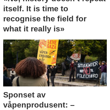
itself. It is time to
recognise the field for
what it really is»
Sponset av
våpenprodusent: –