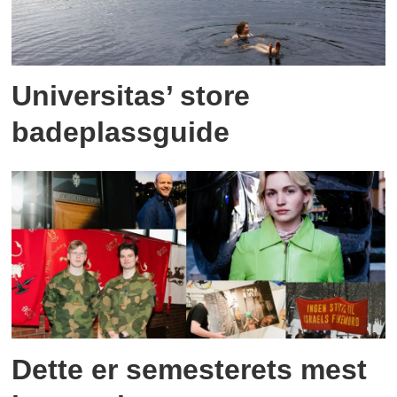
Universitas’ store
badeplassguide
Dette er semesterets mest