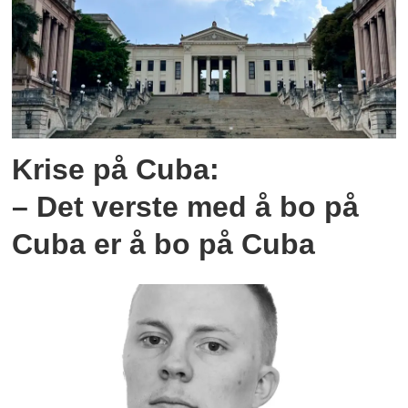
Krise på Cuba:
– Det verste med å bo på
Cuba er å bo på Cuba