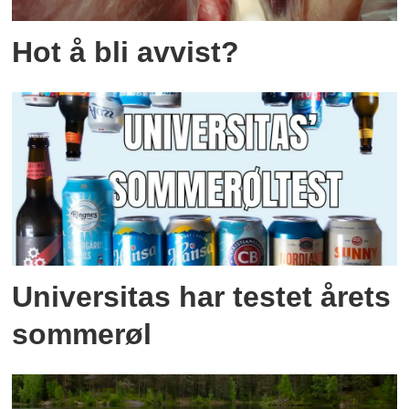
Hot å bli avvist?
Universitas har testet årets
sommerøl