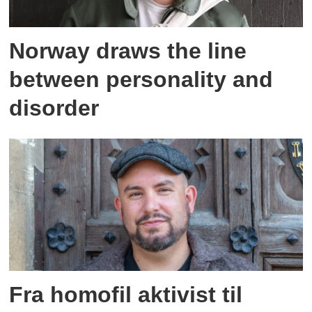
Norway draws the line
between personality and
disorder
Fra homofil aktivist til