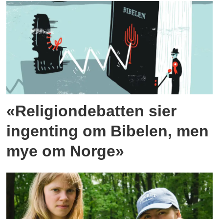
«Religiondebatten sier
ingenting om Bibelen, men
mye om Norge»