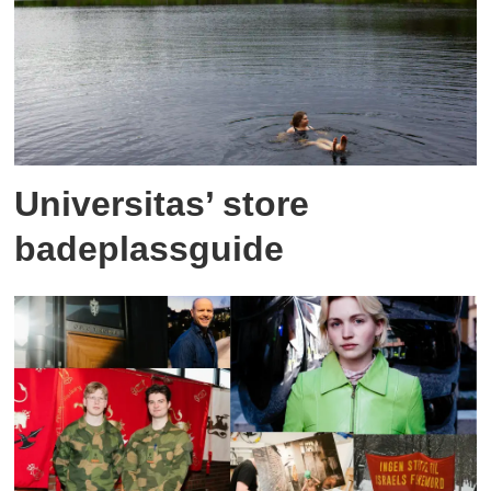
Universitas’ store
badeplassguide