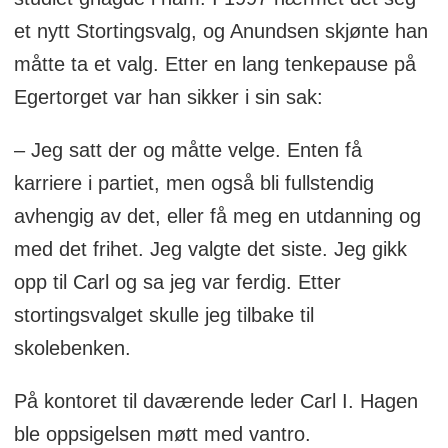
et nytt Stortingsvalg, og Anundsen skjønte han
måtte ta et valg. Etter en lang tenkepause på
Egertorget var han sikker i sin sak:
– Jeg satt der og måtte velge. Enten få
karriere i partiet, men også bli fullstendig
avhengig av det, eller få meg en utdanning og
med det frihet. Jeg valgte det siste. Jeg gikk
opp til Carl og sa jeg var ferdig. Etter
stortingsvalget skulle jeg tilbake til
skolebenken.
På kontoret til daværende leder Carl I. Hagen
ble oppsigelsen møtt med vantro.