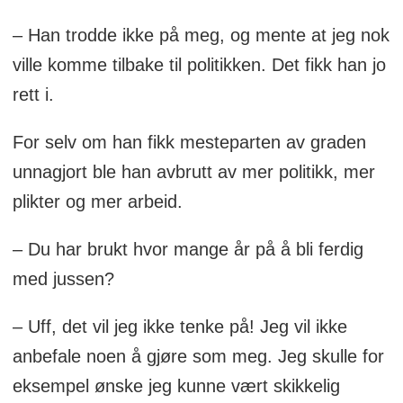
– Han trodde ikke på meg, og mente at jeg nok
ville komme tilbake til politikken. Det fikk han jo
rett i.
For selv om han fikk mesteparten av graden
unnagjort ble han avbrutt av mer politikk, mer
plikter og mer arbeid.
– Du har brukt hvor mange år på å bli ferdig
med jussen?
– Uff, det vil jeg ikke tenke på! Jeg vil ikke
anbefale noen å gjøre som meg. Jeg skulle for
eksempel ønske jeg kunne vært skikkelig