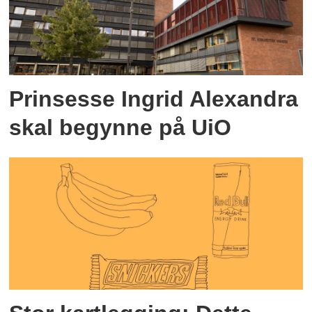
Prinsesse Ingrid Alexandra
skal begynne på UiO