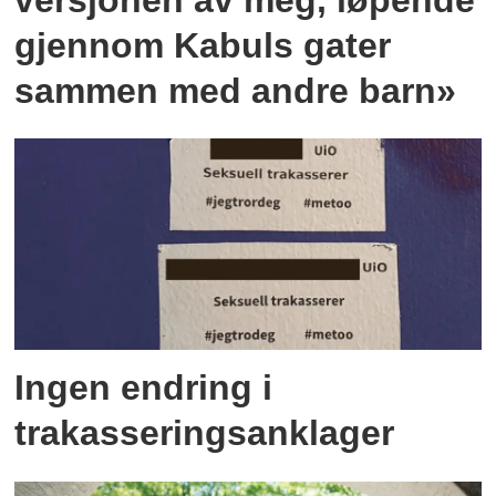
gjennom Kabuls gater
sammen med andre barn»
Ingen endring i
trakasseringsanklager