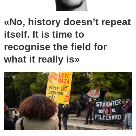
«No, history doesn’t repeat
itself. It is time to
recognise the field for
what it really is»