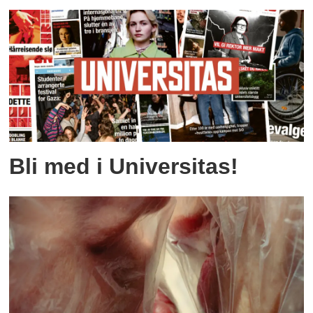
Bli med i Universitas!