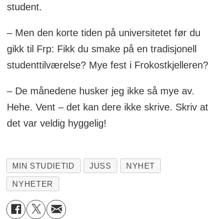
student.
– Men den korte tiden på universitetet før du
gikk til Frp: Fikk du smake på en tradisjonell
studenttilværelse? Mye fest i Frokostkjelleren?
– De månedene husker jeg ikke så mye av.
Hehe. Vent – det kan dere ikke skrive. Skriv at
det var veldig hyggelig!
MIN STUDIETID
JUSS
NYHET
NYHETER