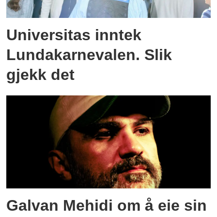
Universitas inntek
Lundakarnevalen. Slik
gjekk det
Galvan Mehidi om å eie sin