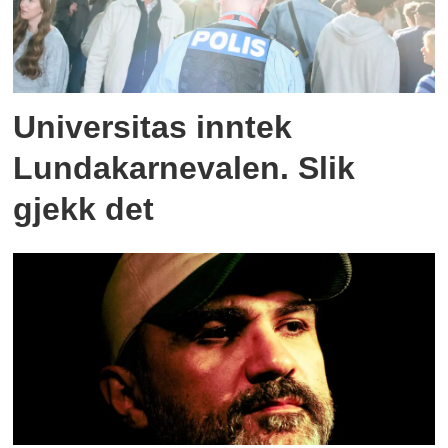
Universitas inntek
Lundakarnevalen. Slik
gjekk det