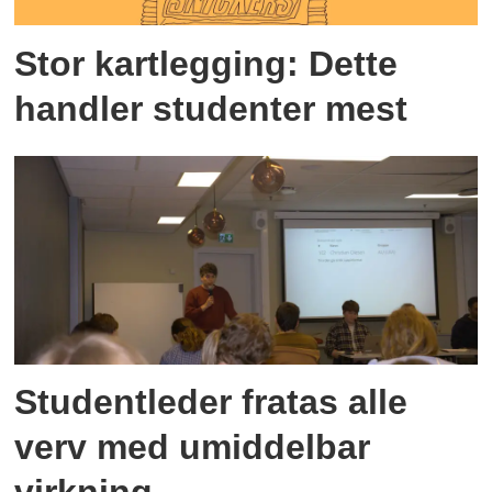
Stor kartlegging: Dette
handler studenter mest
Studentleder fratas alle
verv med umiddelbar