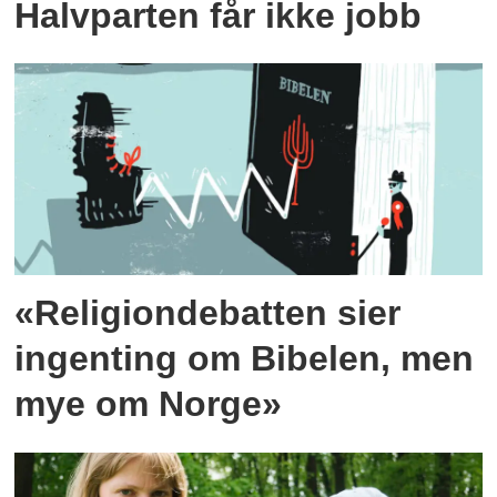
Halvparten får ikke jobb
«Religiondebatten sier
ingenting om Bibelen, men
mye om Norge»