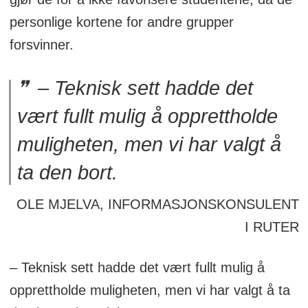
personlige kortene for andre grupper
forsvinner.
– Teknisk sett hadde det
vært fullt mulig å opprettholde
muligheten, men vi har valgt å
ta den bort.
OLE MJELVA, INFORMASJONSKONSULENT
I RUTER
– Teknisk sett hadde det vært fullt mulig å
opprettholde muligheten, men vi har valgt å ta