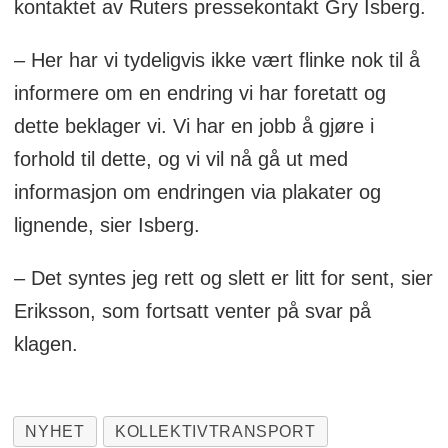
kontaktet av Ruters pressekontakt Gry Isberg.
– Her har vi tydeligvis ikke vært flinke nok til å
informere om en endring vi har foretatt og
dette beklager vi. Vi har en jobb å gjøre i
forhold til dette, og vi vil nå gå ut med
informasjon om endring­en via plakater og
lignende, sier Isberg.
– Det syntes jeg rett og slett er litt for sent, sier
Eriksson, som fortsatt venter på svar på
klagen.
NYHET
KOLLEKTIVTRANSPORT