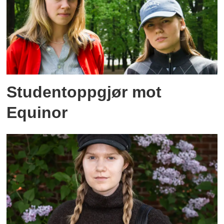
Studentoppgjør mot
Equinor