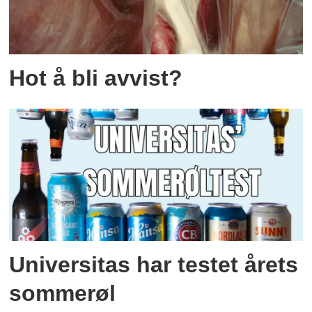
Hot å bli avvist?
Universitas har testet årets
sommerøl