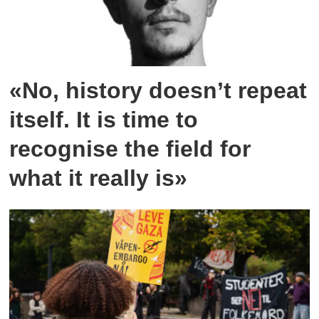
«No, history doesn’t repeat
itself. It is time to
recognise the field for
what it really is»