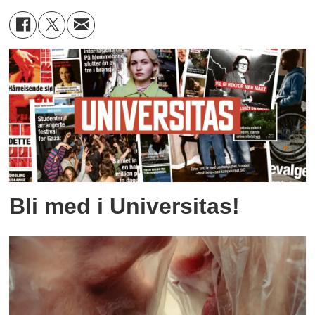
Bli med i Universitas!