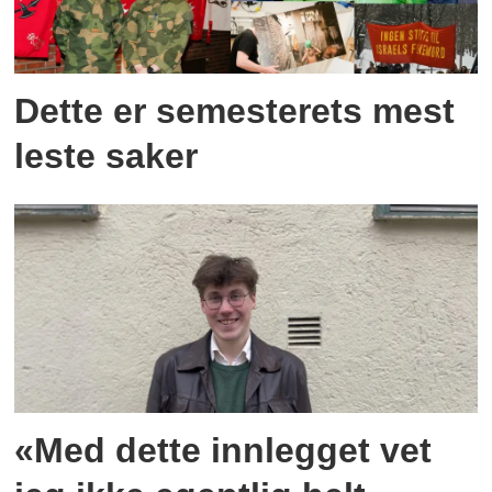
Dette er semesterets mest
leste saker
«Med dette innlegget vet