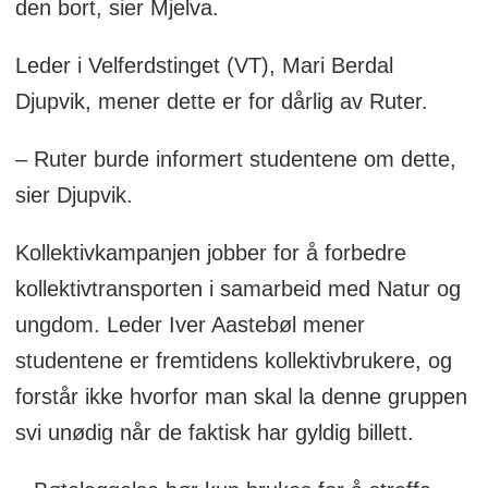
den bort, sier Mjelva.
Leder i Velferdstinget (VT), Mari Berdal
Djupvik, mener dette er for dårlig av Ruter.
– Ruter burde informert studentene om dette,
sier Djupvik.
Kollektivkampanjen jobber for å forbedre
kollektivtransporten i samarbeid med Natur og
ungdom. Leder Iver Aastebøl mener
studentene er fremtidens kollektivbrukere, og
forstår ikke hvorfor man skal la denne gruppen
svi unødig når de faktisk har gyldig billett.