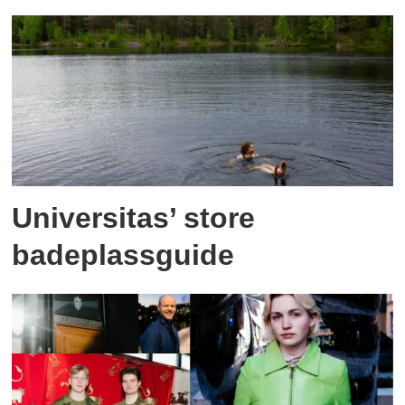
Universitas’ store
badeplassguide