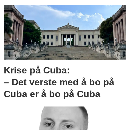
Krise på Cuba:
– Det verste med å bo på
Cuba er å bo på Cuba