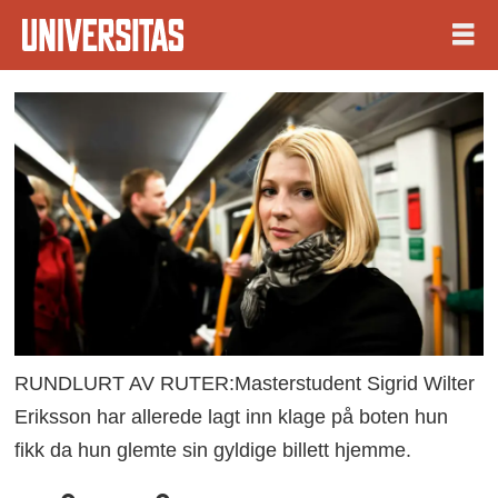
RUNDLURT AV RUTER:Masterstudent Sigrid Wilter
Eriksson har allerede lagt inn klage på boten hun
fikk da hun glemte sin gyldige billett hjemme.