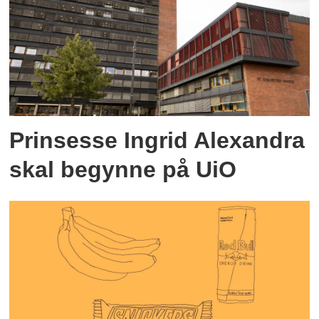
Prinsesse Ingrid Alexandra
skal begynne på UiO