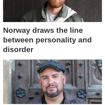
Norway draws the line
between personality and
disorder