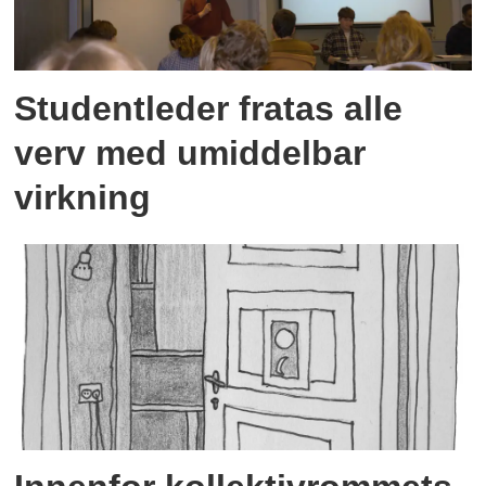
Studentleder fratas alle
verv med umiddelbar
virkning