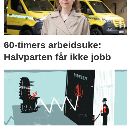
60-timers arbeidsuke:
Halvparten får ikke jobb