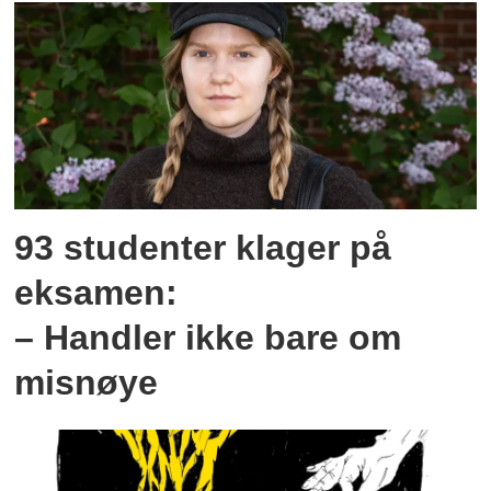
93 studenter klager på
eksamen:
– Handler ikke bare om
misnøye