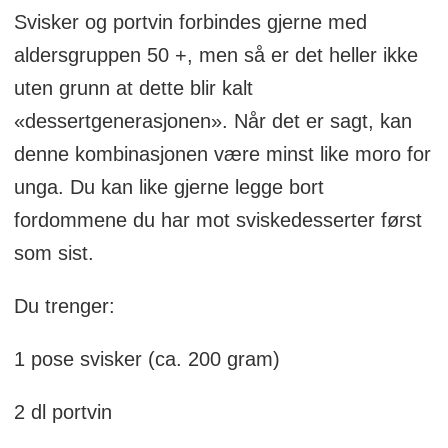
Svisker og portvin forbindes gjerne med
aldersgruppen 50 +, men så er det heller ikke
uten grunn at dette blir kalt
«dessertgenerasjonen». Når det er sagt, kan
denne kombinasjonen være minst like moro for
unga. Du kan like gjerne legge bort
fordommene du har mot sviskedesserter først
som sist.
Du trenger:
1 pose svisker (ca. 200 gram)
2 dl portvin