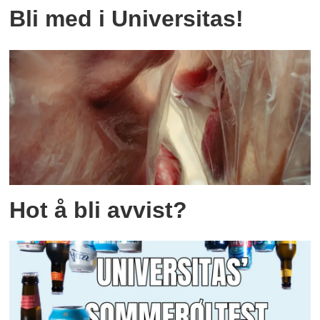
Bli med i Universitas!
Hot å bli avvist?