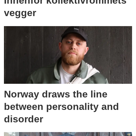
Innenfor kollektivrommets
vegger
Norway draws the line
between personality and
disorder