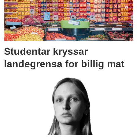
Studentar kryssar
landegrensa for billig mat