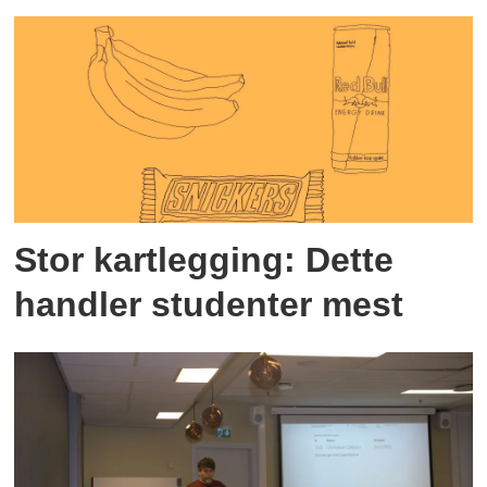
Stor kartlegging: Dette
handler studenter mest