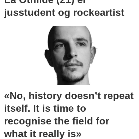
jusstudent og rockeartist
«No, history doesn’t repeat
itself. It is time to
recognise the field for
what it really is»