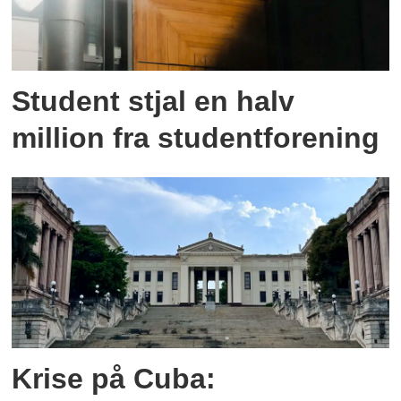
Student stjal en halv
million fra studentforening
Krise på Cuba: