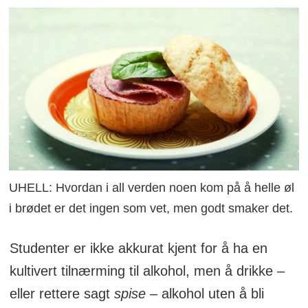
UHELL: Hvordan i all verden noen kom på å helle øl
i brødet er det ingen som vet, men godt smaker det.
Studenter er ikke akkurat kjent for å ha en
kultivert tilnærming til alkohol, men å drikke –
eller rettere sagt
spise
– alkohol uten å bli