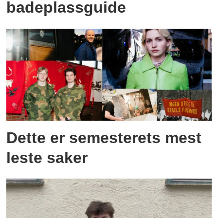
badeplassguide
Dette er semesterets mest
leste saker