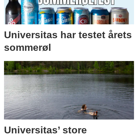
Universitas har testet årets
sommerøl
Universitas’ store