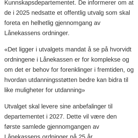
Kunnskapsdepartementet. De informerer om at
de i 2025 nedsatte et offentlig utvalg som skal
foreta en helhetlig gjennomgang av
Lånekassens ordninger.
«Det ligger i utvalgets mandat å se på hvorvidt
ordningene i Lånekassen er for komplekse og
om det er behov for forenklinger i fremtiden, og
hvordan utdanningsstøtten bedre kan bidra til
like muligheter for utdanning»
Utvalget skal levere sine anbefalinger til
departementet i 2027. Dette vil være den
første samlede gjennomgangen av
Lånekassens ordninger på 25 år.