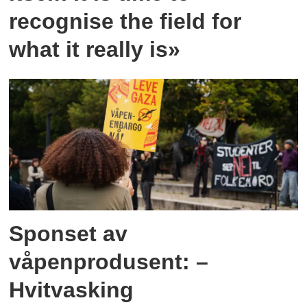
recognise the field for
what it really is»
Sponset av
våpenprodusent: –
Hvitvasking