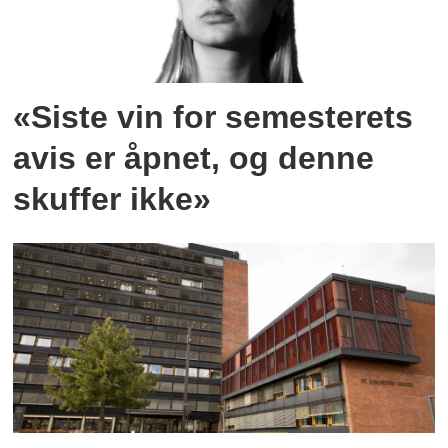
«Siste vin for semesterets
avis er åpnet, og denne
skuffer ikke»