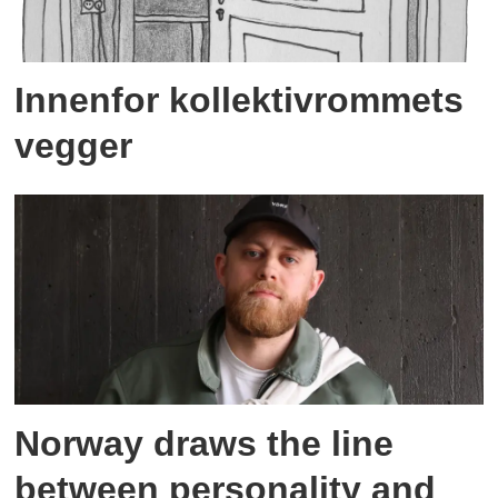
Innenfor kollektivrommets
vegger
Norway draws the line
between personality and