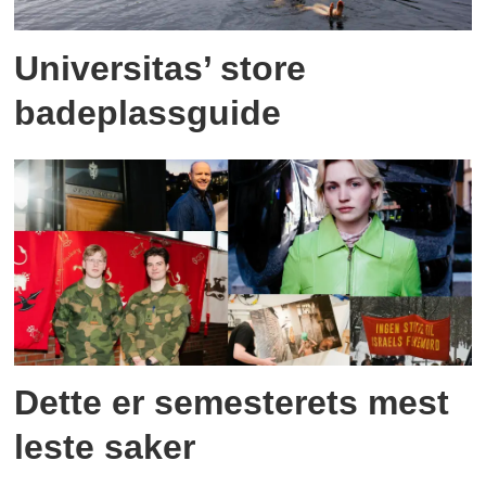
Universitas’ store
badeplassguide
Dette er semesterets mest
leste saker