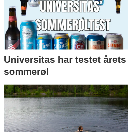
Universitas har testet årets
sommerøl