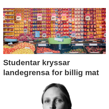
Studentar kryssar
landegrensa for billig mat