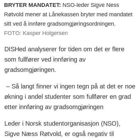
BRYTER MANDATET:
NSO-leder Sigve Ness
Røtvold mener at Lånekassen bryter med mandatet
sitt ved å innføre gradsomgjøringsordningen.
FOTO: Kasper Holgersen
DISHed analyserer for tiden om det er flere
som fullfører ved innføring av
gradsomgjøringen.
– Så langt finner vi ingen tegn på at det er noe
økning i andel studenter som fullfører en grad
etter innføring av gradsomgjøringen
Leder i Norsk studentorganisasjon (NSO),
Sigve Næss Røtvold, er også negativ til