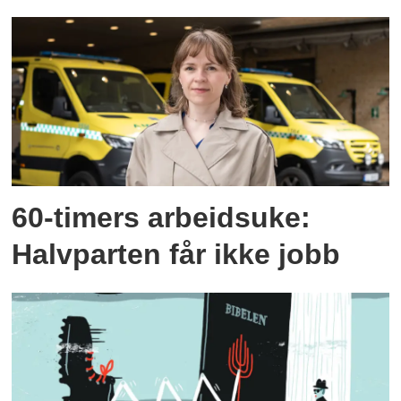
60-timers arbeidsuke:
Halvparten får ikke jobb