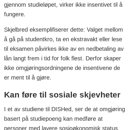
gjennom studieløpet, virker ikke insentivet til å
fungere.
Skjelbred eksemplifiserer dette: Valget mellom
å gå på studentkro, ta en ekstravakt eller lese
til eksamen påvirkes ikke av en nedbetaling av
lån langt frem i tid for folk flest. Derfor skaper
ikke omgjøringsordningene de insentivene de
er ment til å gjøre.
Kan føre til sosiale skjevheter
I et av studiene til DISHed, ser de at omgjøring
basert på studiepoeng kan medføre at
personer med lavere sosioøkonomisk status