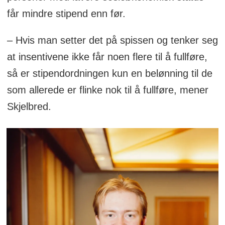
får mindre stipend enn før.
– Hvis man setter det på spissen og tenker seg
at insentivene ikke får noen flere til å fullføre,
så er stipendordningen kun en belønning til de
som allerede er flinke nok til å fullføre, mener
Skjelbred.