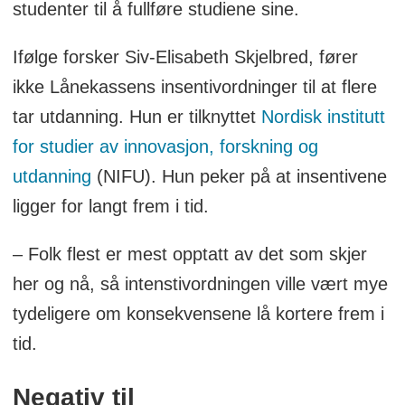
studenter til å fullføre studiene sine.
Ifølge forsker Siv-Elisabeth Skjelbred, fører
ikke Lånekassens insentivordninger til at flere
tar utdanning. Hun er tilknyttet
Nordisk institutt
for studier av innovasjon, forskning og
utdanning
(NIFU). Hun peker på at insentivene
ligger for langt frem i tid.
– Folk flest er mest opptatt av det som skjer
her og nå, så intenstivordningen ville vært mye
tydeligere om konsekvensene lå kortere frem i
tid.
Negativ til