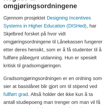
omgjøringsordningene
Gjennom prosjektet
Designing Incentives
Systems in Higher Education (DISHed)
, har
Skjelbred forsket på hvor vidt
omgjøringsordningene til Lånekassen fungerer
etter deres hensikt, som er å få studenter til å
fullføre påbegynt utdanning. Hun er spesielt
kritisk til gradsomgjøringen.
Gradsomgjøringsordningen er en ordning som
sier at basislånet blir gjort om til stipend ved
fullført grad
. Altså holder det ikke kun å ta
antall studiepoeng man trenger om man vil få