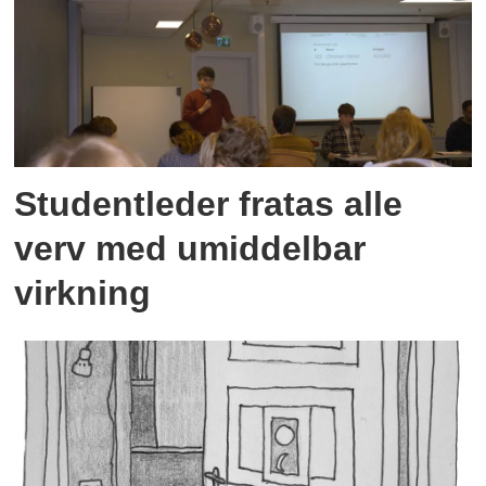
Studentleder fratas alle
verv med umiddelbar
virkning