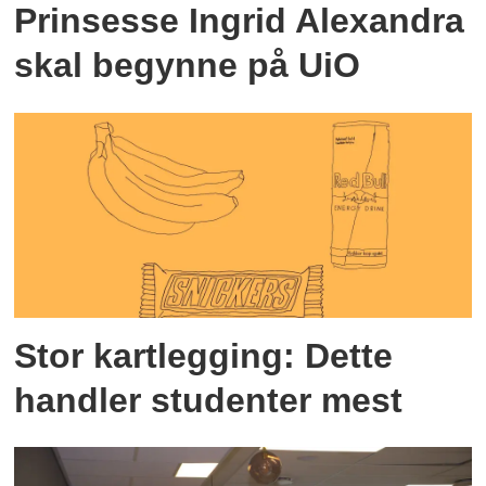
Prinsesse Ingrid Alexandra
skal begynne på UiO
Stor kartlegging: Dette
handler studenter mest