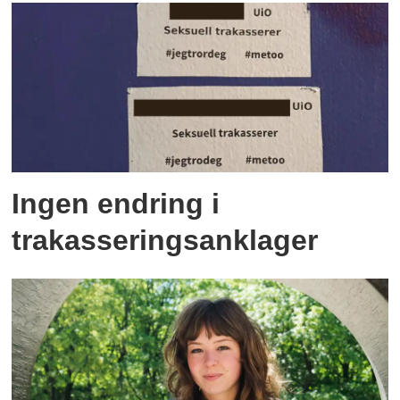
Ingen endring i
trakasseringsanklager