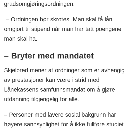
gradsomgjøringsordningen.
– Ordningen bør skrotes. Man skal få lån
omgjort til stipend når man har tatt poengene
man skal ha.
– Bryter med mandatet
Skjelbred mener at ordninger som er avhengig
av prestasjoner kan være i strid med
Lånekassens samfunnsmandat om å gjøre
utdanning tilgjengelig for alle.
– Personer med lavere sosial bakgrunn har
høyere sannsynlighet for å ikke fullføre studiet