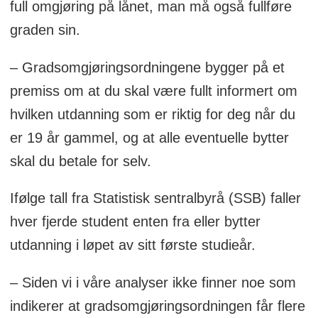
full omgjøring på lånet, man må også fullføre
graden sin.
– Gradsomgjøringsordningene bygger på et
premiss om at du skal være fullt informert om
hvilken utdanning som er riktig for deg når du
er 19 år gammel, og at alle eventuelle bytter
skal du betale for selv.
Ifølge tall fra Statistisk sentralbyrå (SSB) faller
hver fjerde student enten fra eller bytter
utdanning i løpet av sitt første studieår.
– Siden vi i våre analyser ikke finner noe som
indikerer at gradsomgjøringsordningen får flere