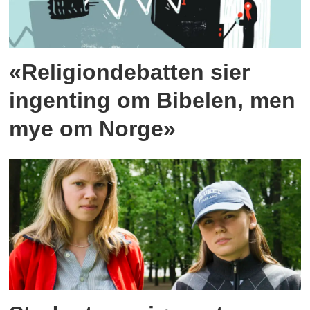
«Religiondebatten sier
ingenting om Bibelen, men
mye om Norge»