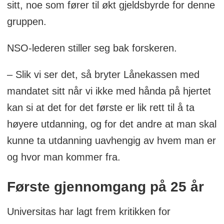
sitt, noe som fører til økt gjeldsbyrde for denne
gruppen.
NSO-lederen stiller seg bak forskeren.
– Slik vi ser det, så bryter Lånekassen med
mandatet sitt når vi ikke med hånda på hjertet
kan si at det for det første er lik rett til å ta
høyere utdanning, og for det andre at man skal
kunne ta utdanning uavhengig av hvem man er
og hvor man kommer fra.
Første gjennomgang på 25 år
Universitas har lagt frem kritikken for