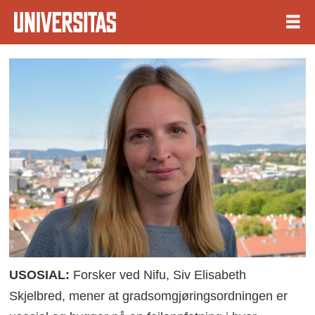
USOSIAL:
Forsker ved Nifu, Siv Elisabeth
Skjelbred, mener at gradsomgjøringsordningen er