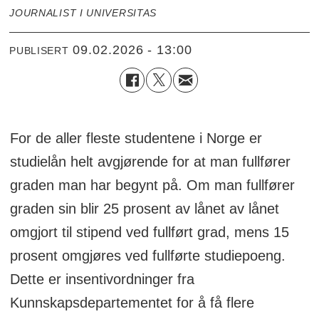
JOURNALIST I UNIVERSITAS
09.02.2026 - 13:00
PUBLISERT
For de aller fleste studentene i Norge er
studielån helt avgjørende for at man fullfører
graden man har begynt på. Om man fullfører
graden sin blir 25 prosent av lånet av lånet
omgjort til stipend ved fullført grad, mens 15
prosent omgjøres ved fullførte studiepoeng.
Dette er insentivordninger fra
Kunnskapsdepartementet for å få flere