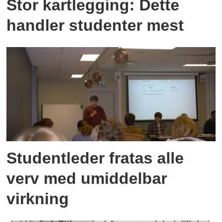
Stor kartlegging: Dette
handler studenter mest
Studentleder fratas alle
verv med umiddelbar
virkning