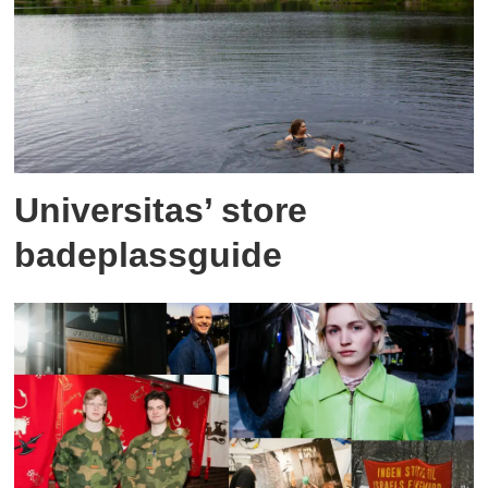
Universitas’ store
badeplassguide