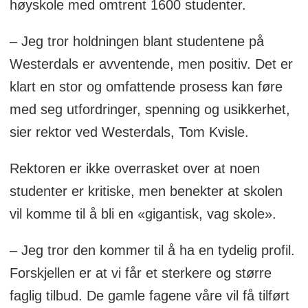
høyskole med omtrent 1600 studenter.
– Jeg tror holdningen blant studentene på
Westerdals er avventende, men positiv. Det er
klart en stor og omfattende prosess kan føre
med seg utfordringer, spenning og usikkerhet,
sier rektor ved Westerdals, Tom Kvisle.
Rektoren er ikke overrasket over at noen
studenter er kritiske, men benekter at skolen
vil komme til å bli en «gigantisk, vag skole».
– Jeg tror den kommer til å ha en tydelig profil.
Forskjellen er at vi får et sterkere og større
faglig tilbud. De gamle fagene våre vil få tilført