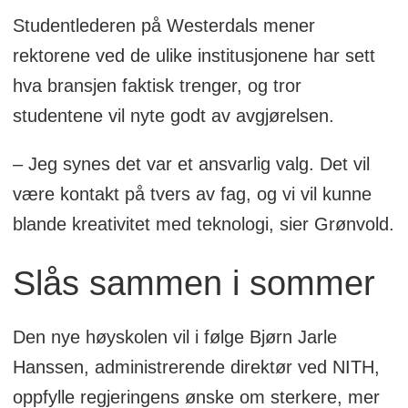
Studentlederen på Westerdals mener
rektorene ved de ulike institusjonene har sett
hva bransjen faktisk trenger, og tror
studentene vil nyte godt av avgjørelsen.
– Jeg synes det var et ansvarlig valg. Det vil
være kontakt på tvers av fag, og vi vil kunne
blande kreativitet med teknologi, sier Grønvold.
Slås sammen i sommer
Den nye høyskolen vil i følge Bjørn Jarle
Hanssen, administrerende direktør ved NITH,
oppfylle regjeringens ønske om sterkere, mer