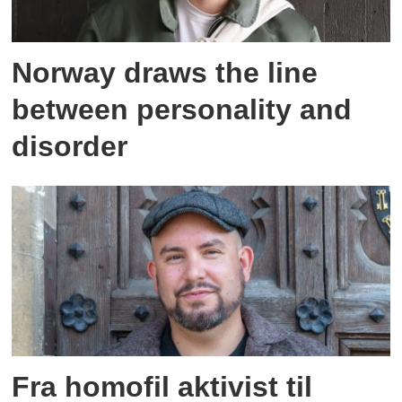
Norway draws the line
between personality and
disorder
Fra homofil aktivist til