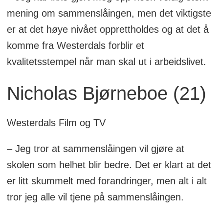
mening om sammenslåingen, men det viktigste
er at det høye nivået opprettholdes og at det å
komme fra Westerdals forblir et
kvalitetsstempel når man skal ut i arbeidslivet.
Nicholas Bjørneboe (21)
Westerdals Film og TV
– Jeg tror at sammenslåingen vil gjøre at
skolen som helhet blir bedre. Det er klart at det
er litt skummelt med forandringer, men alt i alt
tror jeg alle vil tjene på sammenslåingen.