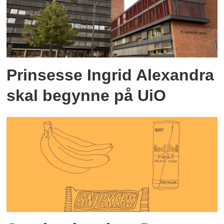
Prinsesse Ingrid Alexandra
skal begynne på UiO