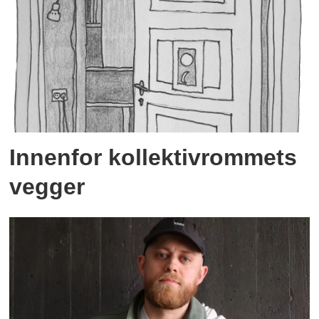
Innenfor kollektivrommets
vegger