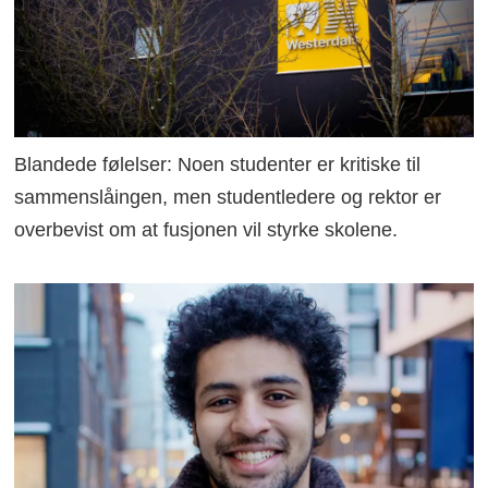
Blandede følelser: Noen studenter er kritiske til
sammenslåingen, men studentledere og rektor er
overbevist om at fusjonen vil styrke skolene.