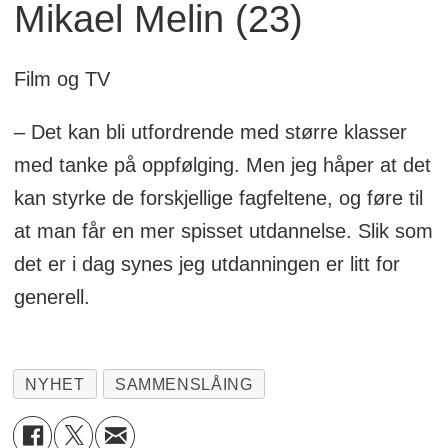
Mikael Melin (23)
Film og TV
– Det kan bli utfordrende med større klasser
med tanke på oppfølging. Men jeg håper at det
kan styrke de forskjellige fagfeltene, og føre til
at man får en mer spisset utdannelse. Slik som
det er i dag synes jeg utdanningen er litt for
generell.
NYHET
SAMMENSLÅING