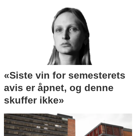
«Siste vin for semesterets
avis er åpnet, og denne
skuffer ikke»