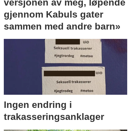
versjonen av meg, løpende
gjennom Kabuls gater
sammen med andre barn»
Ingen endring i
trakasseringsanklager