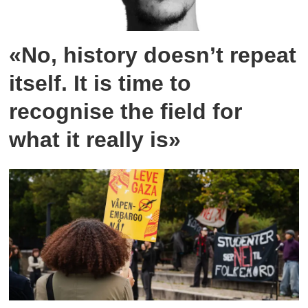
«No, history doesn’t repeat
itself. It is time to
recognise the field for
what it really is»