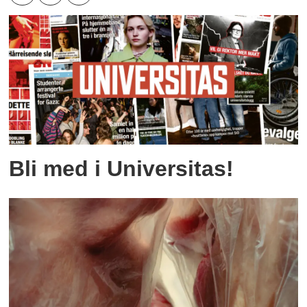
Bli med i Universitas!