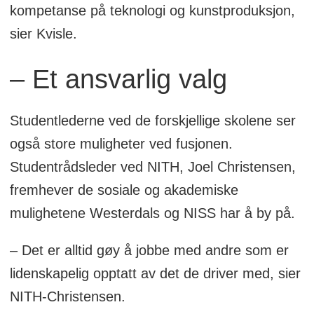
kompetanse på teknologi og kunstproduksjon,
sier Kvisle.
– Et ansvarlig valg
Studentlederne ved de forskjellige skolene ser
også store muligheter ved fusjonen.
Studentrådsleder ved NITH, Joel Christensen,
fremhever de sosiale og akademiske
mulighetene Westerdals og NISS har å by på.
– Det er alltid gøy å jobbe med andre som er
lidenskapelig opptatt av det de driver med, sier
NITH-Christensen.