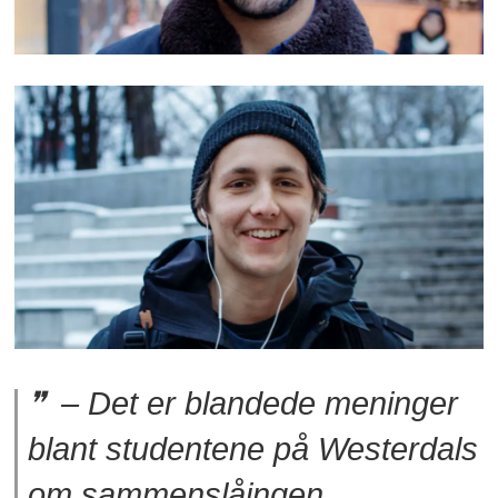
– Det er blandede meninger
blant studentene på Westerdals
om sammenslåingen.