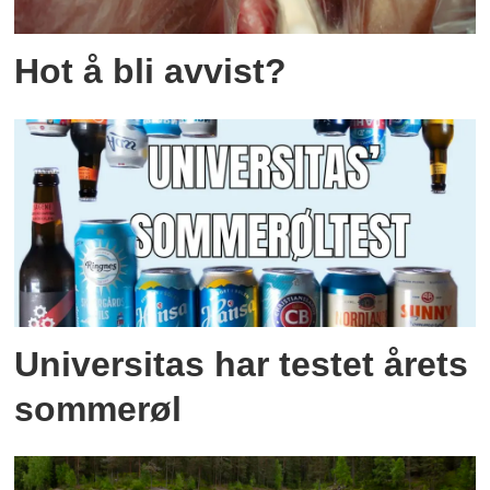
Hot å bli avvist?
Universitas har testet årets
sommerøl