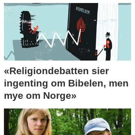
«Religiondebatten sier
ingenting om Bibelen, men
mye om Norge»