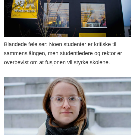
Blandede følelser: Noen studenter er kritiske til
sammenslåingen, men studentledere og rektor er
overbevist om at fusjonen vil styrke skolene.