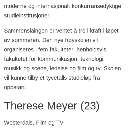
moderne og internasjonalt konkurransedyktige
studieinstitusjoner.
Sammenslåingen er ventet å tre i kraft i løpet
av sommeren. Den nye høyskolen vil
organiseres i fem fakulteter, henholdsvis
fakultetet for kommunikasjon, teknologi,
musikk og scene, ledelse og film og tv. Skolen
vil kunne tilby et tyvetalls studieløp fra
oppstart.
Therese Meyer (23)
Westerdals, Film og TV