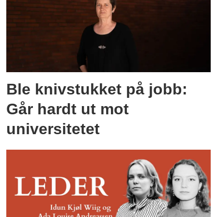
Ble knivstukket på jobb:
Går hardt ut mot
universitetet