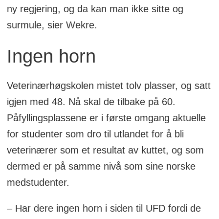
ny regjering, og da kan man ikke sitte og
surmule, sier Wekre.
Ingen horn
Veterinærhøgskolen mistet tolv plasser, og satt
igjen med 48. Nå skal de tilbake på 60.
Påfyllingsplassene er i første omgang aktuelle
for studenter som dro til utlandet for å bli
veterinærer som et resultat av kuttet, og som
dermed er på samme nivå som sine norske
medstudenter.
– Har dere ingen horn i siden til UFD fordi de