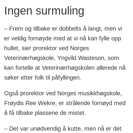
Ingen surmuling
– Frem og tilbake er dobbelts å langt, men vi
er veldig fornøyde med at vi nå kan fylle opp
hullet, sier prorektor ved Norges
Veterinærhøgskole, Yngvild Wasteson, som
kan fortelle at Veterinærhøgskolen allerede nå
søker etter folk til påfyllingen.
Også prorektor ved Norges musikkhøgskole,
Frøydis Ree Wekre, er strålende fornøyd med
å få tilbake plassene de mistet.
– Det var unødvendig å kutte, men nå er det