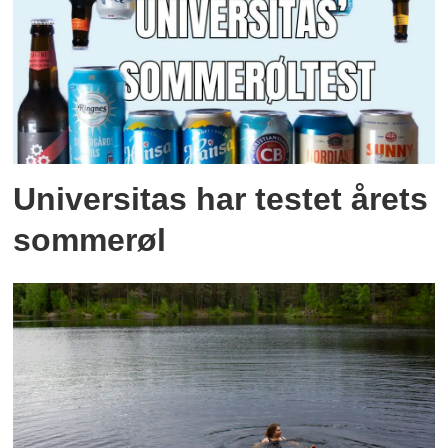
Universitas har testet årets
sommerøl