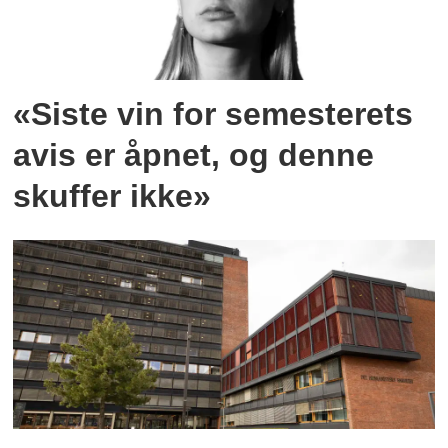
«Siste vin for semesterets
avis er åpnet, og denne
skuffer ikke»