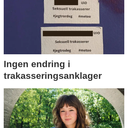
Ingen endring i
trakasseringsanklager