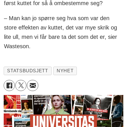
først kuttet for så å ombestemme seg?
– Man kan jo spørre seg hva som var den
store effekten av kuttet, det var mye skrik og
lite ull, men vi får bare ta det som det er, sier
Wasteson.
STATSBUDSJETT
NYHET