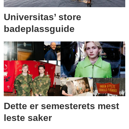
Universitas’ store
badeplassguide
Dette er semesterets mest
leste saker