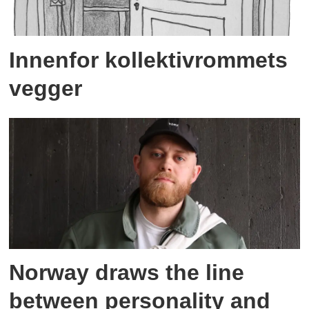
Innenfor kollektivrommets
vegger
Norway draws the line
between personality and