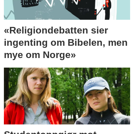
«Religiondebatten sier
ingenting om Bibelen, men
mye om Norge»