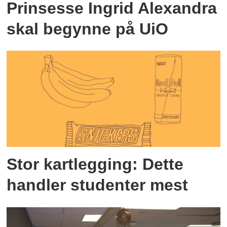
Prinsesse Ingrid Alexandra
skal begynne på UiO
Stor kartlegging: Dette
handler studenter mest