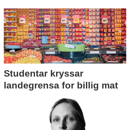
Studentar kryssar
landegrensa for billig mat