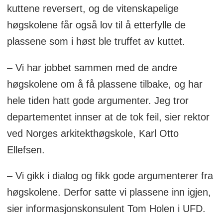
kuttet.
kuttene reversert, og de vitenskapelige
høgskolene får også lov til å etterfylle de
plassene som i høst ble truffet av kuttet.
– Vi har jobbet sammen med de andre
høgskolene om å få plassene tilbake, og har
hele tiden hatt gode argumenter. Jeg tror
departementet innser at de tok feil, sier rektor
ved Norges arkitekthøgskole, Karl Otto
Ellefsen.
– Vi gikk i dialog og fikk gode argumenterer fra
høgskolene. Derfor satte vi plassene inn igjen,
sier informasjonskonsulent Tom Holen i UFD.