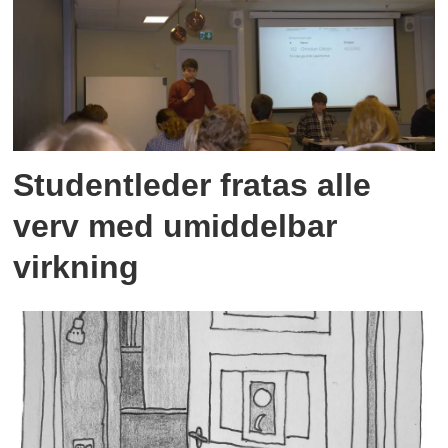
Studentleder fratas alle
verv med umiddelbar
virkning