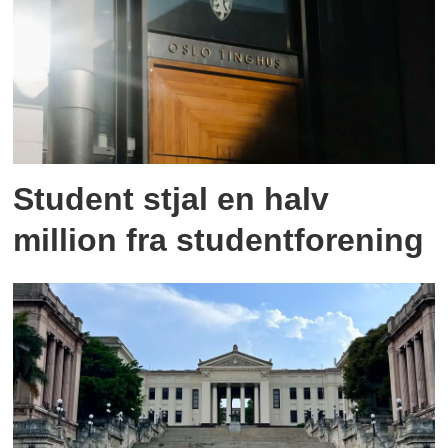
Student stjal en halv
million fra studentforening