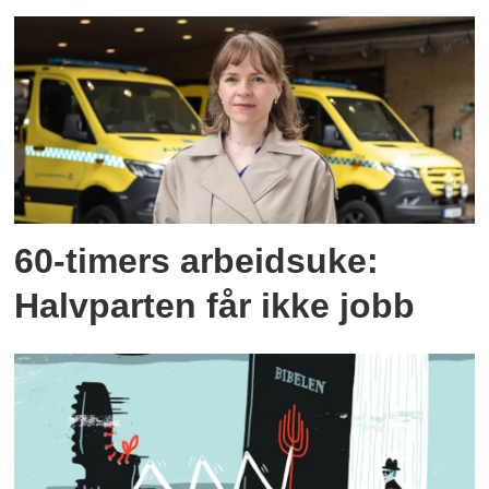
60-timers arbeidsuke:
Halvparten får ikke jobb