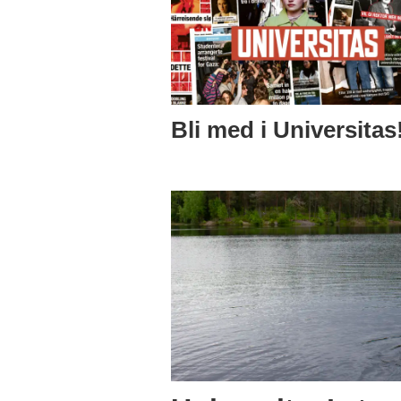
Bli med i Universitas