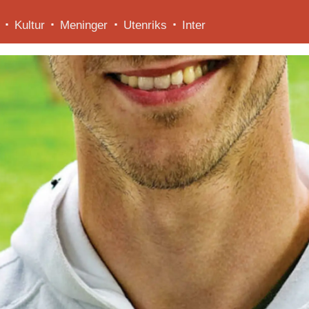
Kultur
Meninger
Utenriks
Inter