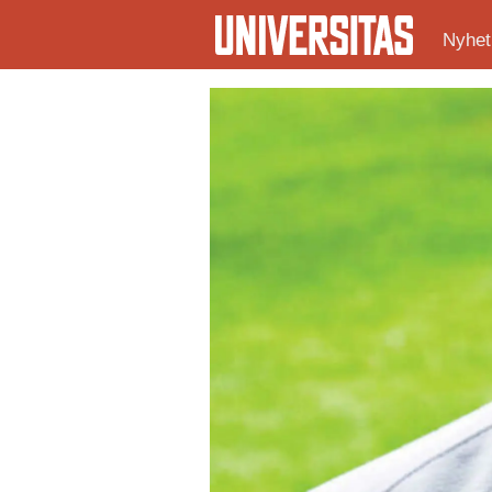
Nyhet