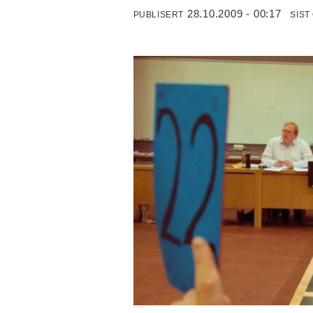
28.10.2009 - 00:17
PUBLISERT
SIST