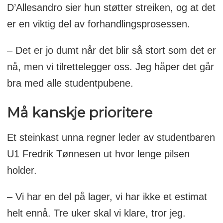
D’Allesandro sier hun støtter streiken, og at det
er en viktig del av forhandlingsprosessen.
– Det er jo dumt når det blir så stort som det er
nå, men vi tilrettelegger oss. Jeg håper det går
bra med alle studentpubene.
Må kanskje prioritere
Et steinkast unna regner leder av studentbaren
U1 Fredrik Tønnesen ut hvor lenge pilsen
holder.
– Vi har en del på lager, vi har ikke et estimat
helt ennå. Tre uker skal vi klare, tror jeg.