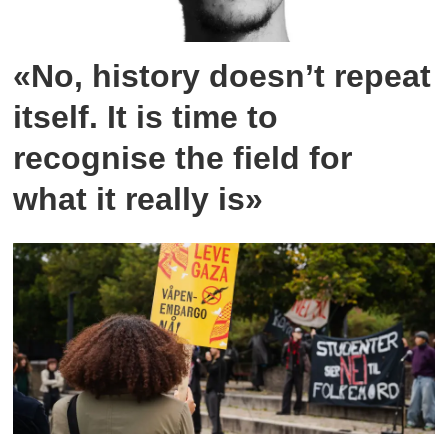
«No, history doesn’t repeat
itself. It is time to
recognise the field for
what it really is»