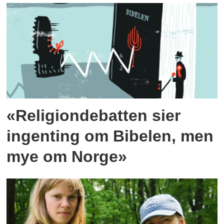
«Religiondebatten sier
ingenting om Bibelen, men
mye om Norge»