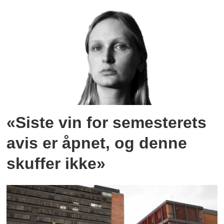
«Siste vin for semesterets
avis er åpnet, og denne
skuffer ikke»