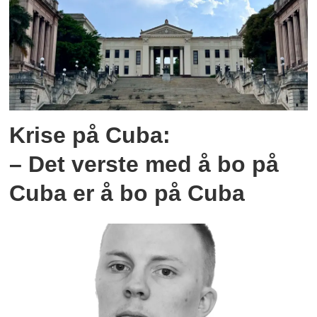
Krise på Cuba:
– Det verste med å bo på
Cuba er å bo på Cuba