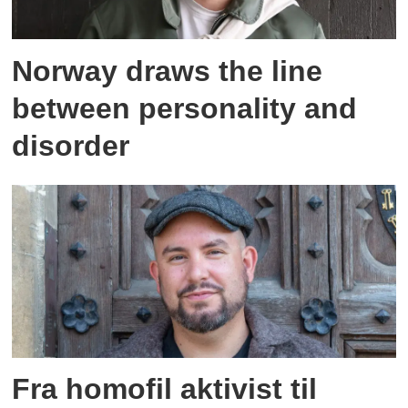
Norway draws the line
between personality and
disorder
Fra homofil aktivist til