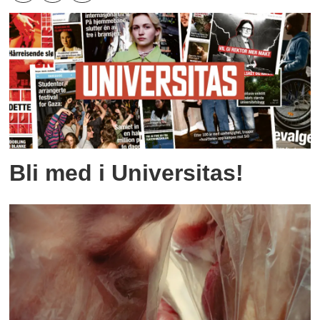
Bli med i Universitas!