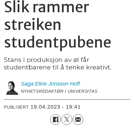
Slik rammer
streiken
studentpubene
Stans i produksjon av øl får
studentbarene til å tenke kreativt.
Saga Eline
Jonsson Hoff
NYHETSREDAKTØR I UNIVERSITAS
19.04.2023 - 19:41
PUBLISERT