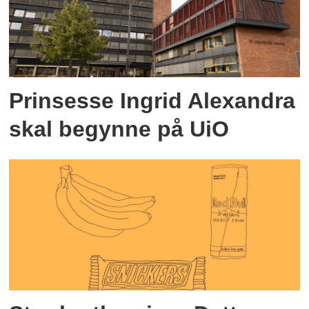
Prinsesse Ingrid Alexandra
skal begynne på UiO