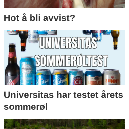
Hot å bli avvist?
Universitas har testet årets
sommerøl