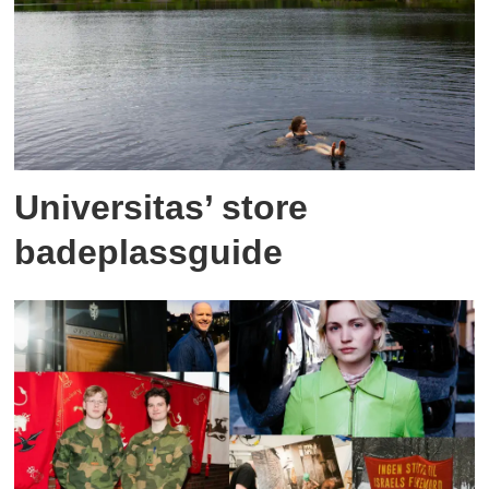
Universitas’ store
badeplassguide