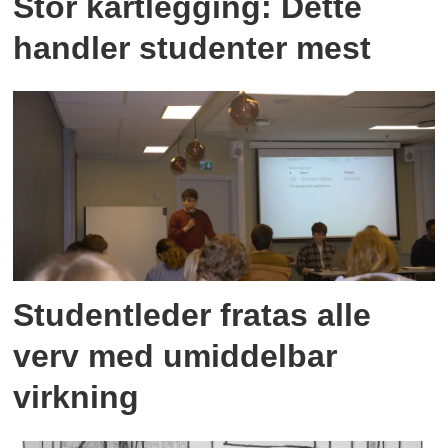
Stor kartlegging: Dette
handler studenter mest
Studentleder fratas alle
verv med umiddelbar
virkning