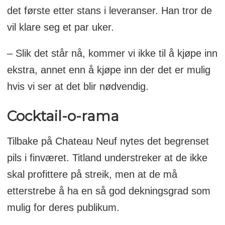
det første etter stans i leveranser. Han tror de
vil klare seg et par uker.
– Slik det står nå, kommer vi ikke til å kjøpe inn
ekstra, annet enn å kjøpe inn der det er mulig
hvis vi ser at det blir nødvendig.
Cocktail-o-rama
Tilbake på Chateau Neuf nytes det begrenset
pils i finværet. Titland understreker at de ikke
skal profittere på streik, men at de må
etterstrebe å ha en så god dekningsgrad som
mulig for deres publikum.