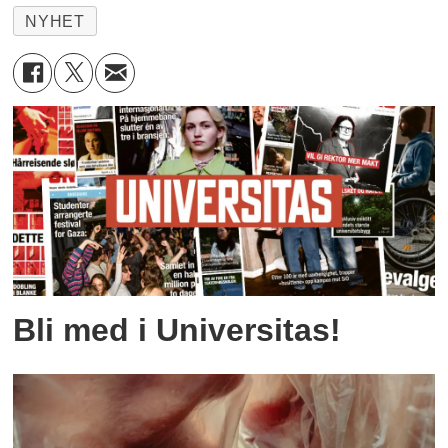
NYHET
Bli med i Universitas!