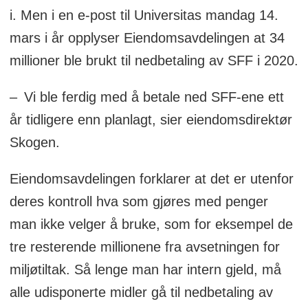
i. Men i en e-post til Universitas mandag 14.
mars i år opplyser Eiendomsavdelingen at 34
millioner ble brukt til nedbetaling av SFF i 2020.
– Vi ble ferdig med å betale ned SFF-ene ett
år tidligere enn planlagt, sier eiendomsdirektør
Skogen.
Eiendomsavdelingen forklarer at det er utenfor
deres kontroll hva som gjøres med penger
man ikke velger å bruke, som for eksempel de
tre resterende millionene fra avsetningen for
miljøtiltak. Så lenge man har intern gjeld, må
alle udisponerte midler gå til nedbetaling av