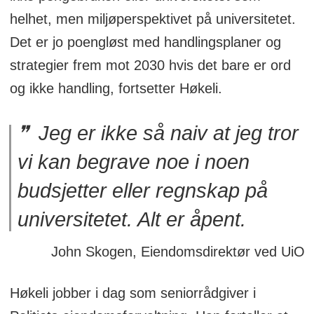
helhet, men miljøperspektivet på universitetet.
Det er jo poengløst med handlingsplaner og
strategier frem mot 2030 hvis det bare er ord
og ikke handling, fortsetter Høkeli.
Jeg er ikke så naiv at jeg tror
vi kan begrave noe i noen
budsjetter eller regnskap på
universitetet. Alt er åpent.
John Skogen, Eiendomsdirektør ved UiO
Høkeli jobber i dag som seniorrådgiver i