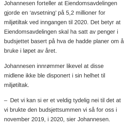
Johannesen forteller at Eiendomsavdelingen
gjorde en ‘avsetning’ på 5,2 millioner for
miljøtiltak ved inngangen til 2020. Det betyr at
Eiendomsavdelingen skal ha satt av penger i
budsjettet basert på hva de hadde planer om å
bruke i løpet av året.
Johannesen innrømmer likevel at disse
midlene ikke ble disponert i sin helhet til
miljøtiltak.
– Det vi kan si er et veldig tydelig nei til det at
vi brukte den budsjettsummen vi så for oss i
november 2019, i 2020, sier Johannesen.