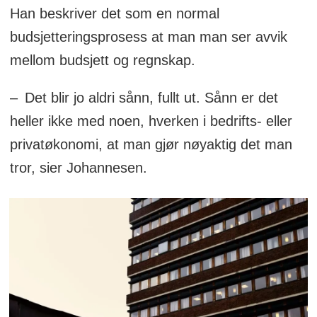
Han beskriver det som en normal
budsjetteringsprosess at man man ser avvik
mellom budsjett og regnskap.
– Det blir jo aldri sånn, fullt ut. Sånn er det
heller ikke med noen, hverken i bedrifts- eller
privatøkonomi, at man gjør nøyaktig det man
tror, sier Johannesen.