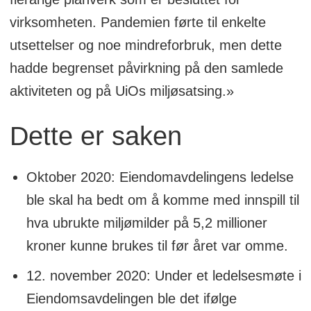
virksomheten. Pandemien førte til enkelte
utsettelser og noe mindreforbruk, men dette
hadde begrenset påvirkning på den samlede
aktiviteten og på UiOs miljøsatsing.»
Dette er saken
Oktober 2020: Eiendomavdelingens ledelse
ble skal ha bedt om å komme med innspill til
hva ubrukte miljømilder på 5,2 millioner
kroner kunne brukes til før året var omme.
12. november 2020: Under et ledelsesmøte i
Eiendomsavdelingen ble det ifølge