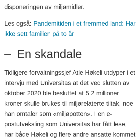
disponeringen av miljømidler.
Les også:
Pandemitiden i et fremmed land: Har
ikke sett familien på to år
– En skandale
Tidligere forvaltningssjef Atle Høkeli utdyper i et
intervju med Universitas at det ved slutten av
oktober 2020 ble besluttet at 5,2 millioner
kroner skulle brukes til miljørelaterte tiltak, noe
han omtaler som «miljøpotten». I en e-
postutveksling som Universitas har fått lese,
har både Høkeli og flere andre ansatte kommet