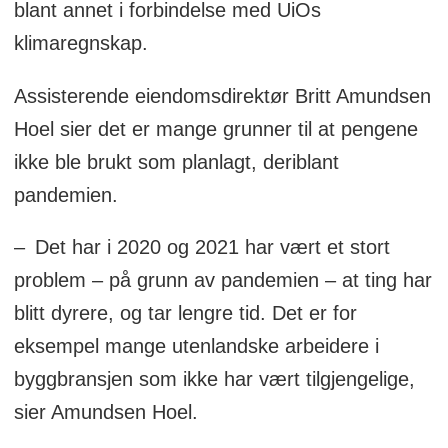
blant annet i forbindelse med UiOs
klimaregnskap.
Assisterende eiendomsdirektør Britt Amundsen
Hoel sier det er mange grunner til at pengene
ikke ble brukt som planlagt, deriblant
pandemien.
– Det har i 2020 og 2021 har vært et stort
problem – på grunn av pandemien – at ting har
blitt dyrere, og tar lengre tid. Det er for
eksempel mange utenlandske arbeidere i
byggbransjen som ikke har vært tilgjengelige,
sier Amundsen Hoel.