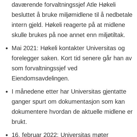
daværende forvaltningssjef Atle Høkeli
besluttet å bruke miljømidlene til å nedbetale
intern gjeld. Høkeli reagerte på at midlene
skulle brukes på noe annet enn miljøtiltak.
Mai 2021: Høkeli kontakter Universitas og
forelegger saken. Kort tid senere går han av
som forvaltningssjef ved
Eiendomsavdelingen.
I månedene etter har Universitas gjentatte
ganger spurt om dokumentasjon som kan
dokumentere hvordan de aktuelle midlene er
brukt.
16. februar 2022: Universitas møter