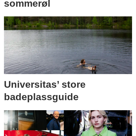
sommerøl
Universitas’ store
badeplassguide