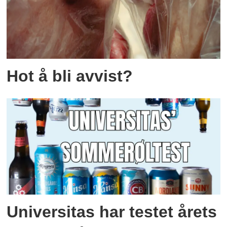
Hot å bli avvist?
Universitas har testet årets