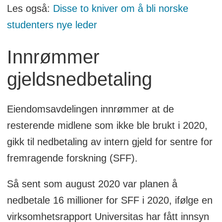
Les også:
Disse to kniver om å bli norske
studenters nye leder
Innrømmer
gjeldsnedbetaling
Eiendomsavdelingen innrømmer at de
resterende midlene som ikke ble brukt i 2020,
gikk til nedbetaling av intern gjeld for sentre for
fremragende forskning (SFF).
Så sent som august 2020 var planen å
nedbetale 16 millioner for SFF i 2020, ifølge en
virksomhetsrapport Universitas har fått innsyn