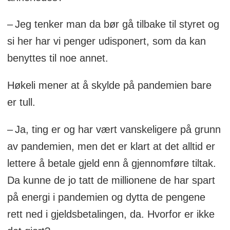
– Jeg tenker man da bør gå tilbake til styret og
si her har vi penger udisponert, som da kan
benyttes til noe annet.
Høkeli mener at å skylde på pandemien bare
er tull.
– Ja, ting er og har vært vanskeligere på grunn
av pandemien, men det er klart at det alltid er
lettere å betale gjeld enn å gjennomføre tiltak.
Da kunne de jo tatt de millionene de har spart
på energi i pandemien og dytta de pengene
rett ned i gjeldsbetalingen, da. Hvorfor er ikke