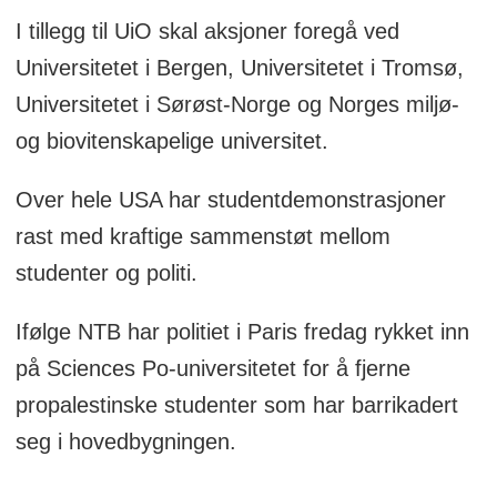
I tillegg til UiO skal aksjoner foregå ved
Universitetet i Bergen, Universitetet i Tromsø,
Universitetet i Sørøst-Norge og Norges miljø-
og biovitenskapelige universitet.
Over hele USA har studentdemonstrasjoner
rast med kraftige sammenstøt mellom
studenter og politi.
Ifølge NTB har politiet i Paris fredag rykket inn
på Sciences Po-universitetet for å fjerne
propalestinske studenter som har barrikadert
seg i hovedbygningen.