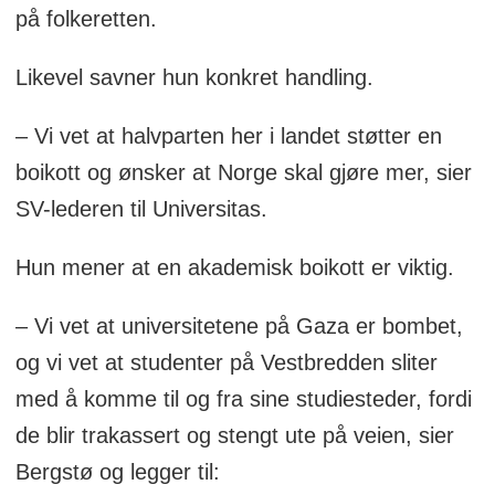
på folkeretten.
Likevel savner hun konkret handling.
– Vi vet at halvparten her i landet støtter en
boikott og ønsker at Norge skal gjøre mer, sier
SV-lederen til Universitas.
Hun mener at en akademisk boikott er viktig.
– Vi vet at universitetene på Gaza er bombet,
og vi vet at studenter på Vestbredden sliter
med å komme til og fra sine studiesteder, fordi
de blir trakassert og stengt ute på veien, sier
Bergstø og legger til: