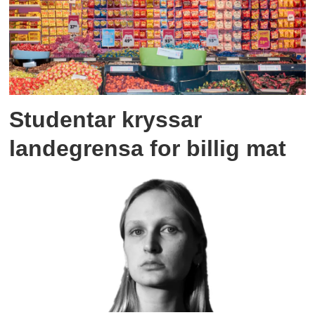
Studentar kryssar
landegrensa for billig mat