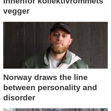
Innenfor kollektivrommets
vegger
Norway draws the line
between personality and
disorder