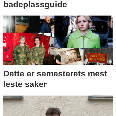
badeplassguide
Dette er semesterets mest
leste saker