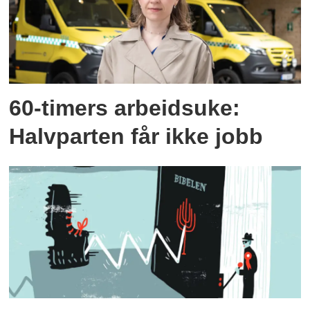
60-timers arbeidsuke:
Halvparten får ikke jobb