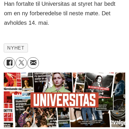
Han fortalte til Universitas at styret har bedt
om en ny forberedelse til neste møte. Det
avholdes 14. mai.
NYHET