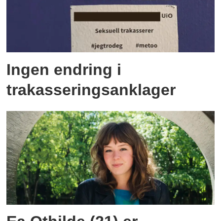
Ingen endring i
trakasseringsanklager