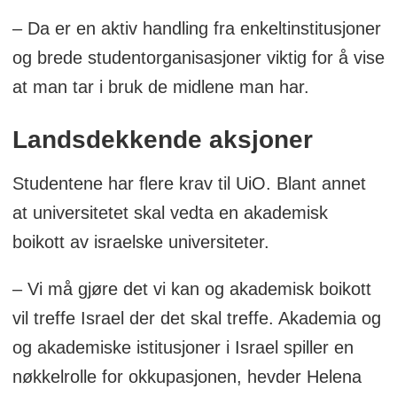
– Da er en aktiv handling fra enkeltinstitusjoner
og brede studentorganisasjoner viktig for å vise
at man tar i bruk de midlene man har.
Landsdekkende aksjoner
Studentene har flere krav til UiO. Blant annet
at universitetet skal vedta en akademisk
boikott av israelske universiteter.
– Vi må gjøre det vi kan og akademisk boikott
vil treffe Israel der det skal treffe. Akademia og
og akademiske istitusjoner i Israel spiller en
nøkkelrolle for okkupasjonen, hevder Helena