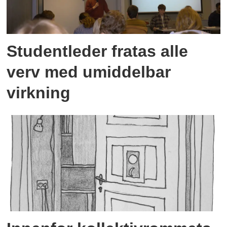
Studentleder fratas alle
verv med umiddelbar
virkning