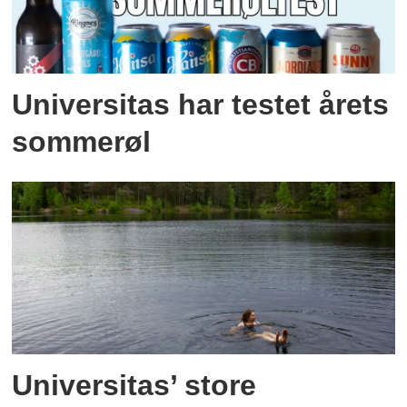
Universitas har testet årets
sommerøl
Universitas’ store