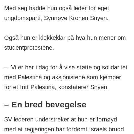
Med seg hadde hun også leder for eget
ungdomsparti, Synnøve Kronen Snyen.
Også hun er klokkeklar på hva hun mener om
studentprotestene.
– Vi er her i dag for å vise støtte og solidaritet
med Palestina og aksjonistene som kjemper
for et fritt Palestina, konstaterer Snyen.
– En bred bevegelse
SV-lederen understreker at hun er fornøyd
med at regjeringen har fordømt Israels brudd