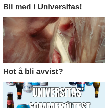
Bli med i Universitas!
Hot å bli avvist?