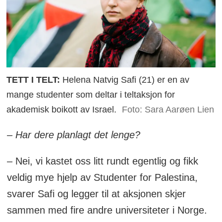
TETT I TELT:
Helena Natvig Safi (21) er en av
mange studenter som deltar i teltaksjon for
akademisk boikott av Israel.
Foto: Sara Aarøen Lien
– Har dere planlagt det lenge?
– Nei, vi kastet oss litt rundt egentlig og fikk
veldig mye hjelp av Studenter for Palestina,
svarer Safi og legger til at aksjonen skjer
sammen med fire andre universiteter i Norge.