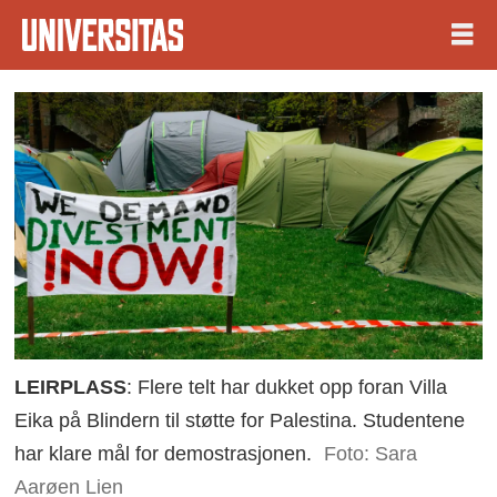
LEIRPLASS
: Flere telt har dukket opp foran Villa
Eika på Blindern til støtte for Palestina. Studentene
har klare mål for demostrasjonen.
Foto: Sara
Aarøen Lien