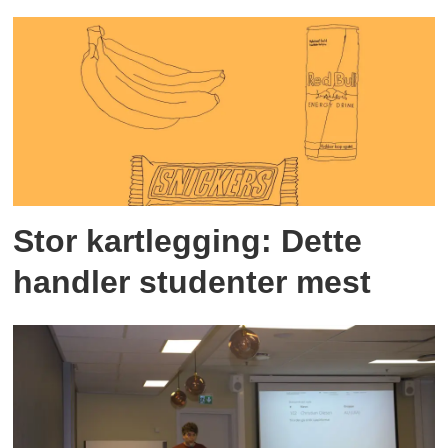
Stor kartlegging: Dette
handler studenter mest