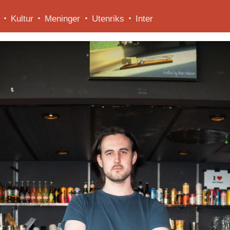
Kultur
Meninger
Utenriks
Inter