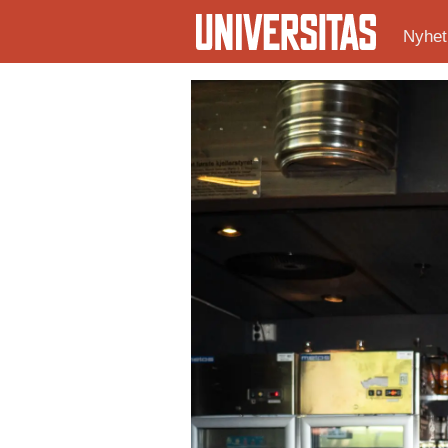
Nyhet