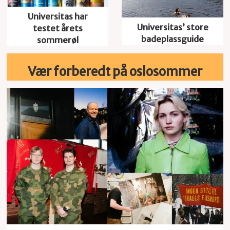
Universitas har
Universitas’ store
testet årets
badeplassguide
sommerøl
Vær forberedt på oslosommer