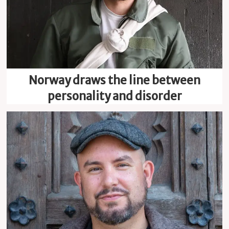
Norway draws the line between
personality and disorder