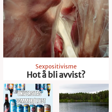
Sexpositivisme
Hot å bli avvist?