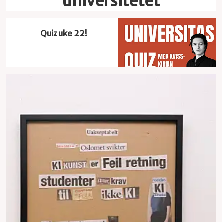
universitetet
Quiz uke 22!