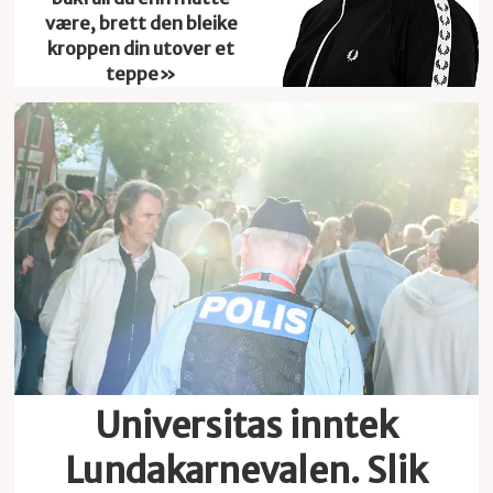
være, brett den bleike
kroppen din utover et
teppe»
Universitas inntek
Lundakarnevalen. Slik