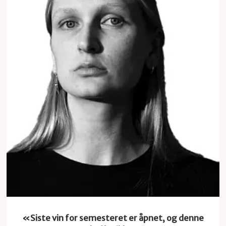
Studentvin
«Siste vin for semesteret er åpnet, og denne