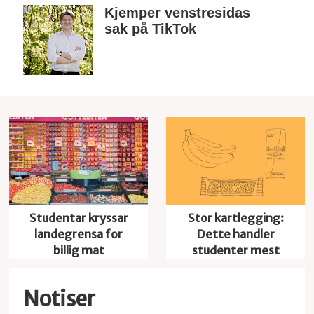
Kjemper venstresidas
sak på TikTok
Studentar kryssar
Stor kartlegging:
landegrensa for
Dette handler
billig mat
studenter mest
Notiser