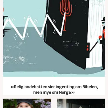
Religion
«Religiondebatten sier ingenting om Bibelen,
men mye om Norge»